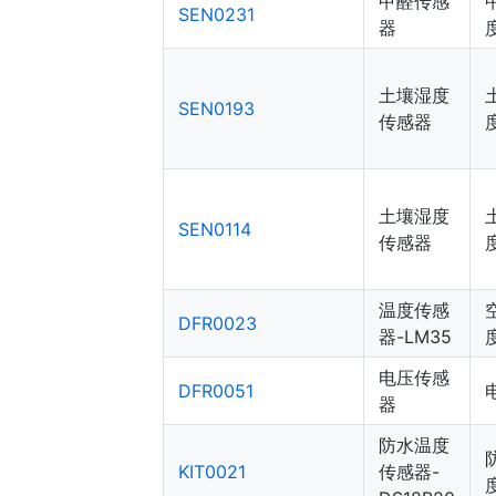
甲醛传感
SEN0231
器
土壤湿度
SEN0193
传感器
土壤湿度
SEN0114
传感器
温度传感
DFR0023
器-LM35
电压传感
DFR0051
器
防水温度
KIT0021
传感器-