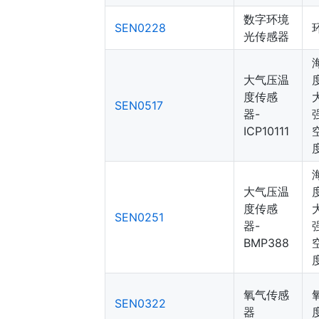
数字环境
SEN0228
光传感器
大气压温
度传感
SEN0517
器-
ICP10111
大气压温
度传感
SEN0251
器-
BMP388
氧气传感
SEN0322
器