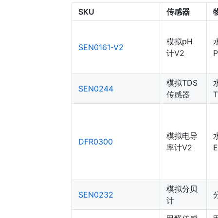
SKU
传感器
模拟pH
SEN0161-V2
计V2
模拟TDS
SEN0244
传感器
模拟电导
DFR0300
率计V2
模拟分贝
SEN0232
计