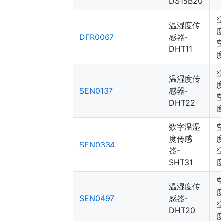
DS18B20
温湿度传
DFR0067
感器-
DHT11
温湿度传
SEN0137
感器-
DHT22
数字温湿
度传感
SEN0334
器-
SHT31
温湿度传
SEN0497
感器-
DHT20