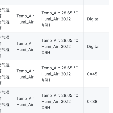
空气温
Temp_Air: 28.65 ℃
度
Temp_Air
Humi_Air: 30.12
Digital
空气湿
Humi_Air
%RH
度
空气温
Temp_Air: 28.65 ℃
度
Temp_Air
Humi_Air: 30.12
Digital
空气湿
Humi_Air
%RH
度
空气温
Temp_Air: 28.65 ℃
度
Temp_Air
Humi_Air: 30.12
0x45
空气湿
Humi_Air
%RH
度
空气温
Temp_Air: 28.65 ℃
度
Temp_Air
Humi_Air: 30.12
0x38
空气湿
Humi_Air
%RH
度