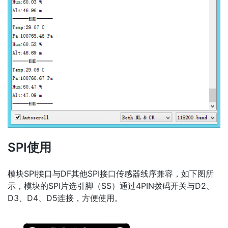
SPI使用
模块SPI接口与DF其他SPI接口传感器线序兼容，如下图所
示，模块的SPI片选引脚（SS）通过4PIN拨码开关与D2、
D3、D4、D5连接，方便使用。