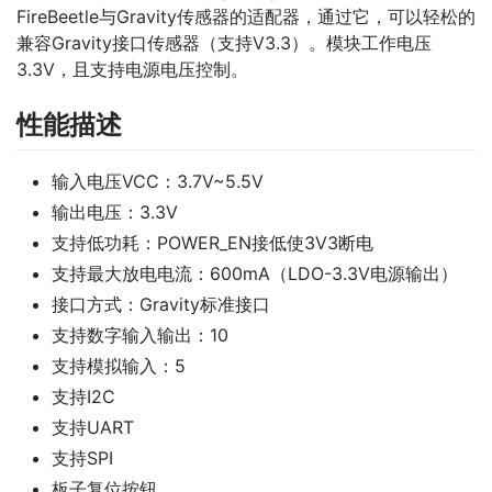
FireBeetle与Gravity传感器的适配器，通过它，可以轻松的
兼容Gravity接口传感器（支持V3.3）。模块工作电压
3.3V，且支持电源电压控制。
性能描述
输入电压VCC：3.7V~5.5V
输出电压：3.3V
支持低功耗：POWER_EN接低使3V3断电
支持最大放电电流：600mA（LDO-3.3V电源输出）
接口方式：Gravity标准接口
支持数字输入输出：10
支持模拟输入：5
支持I2C
支持UART
支持SPI
板子复位按钮