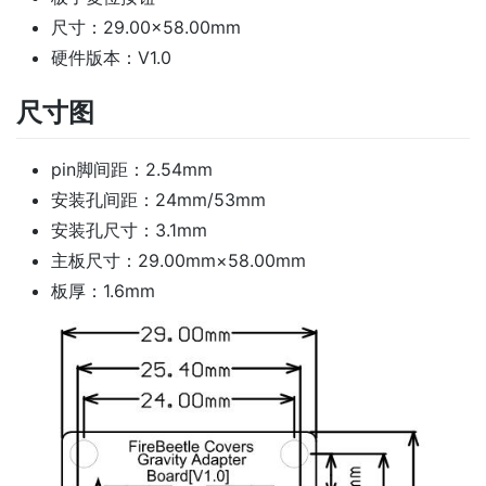
尺寸：29.00×58.00mm
硬件版本：V1.0
尺寸图
pin脚间距：2.54mm
安装孔间距：24mm/53mm
安装孔尺寸：3.1mm
主板尺寸：29.00mm×58.00mm
板厚：1.6mm