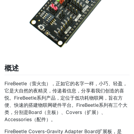
概述
FireBeetle（萤火虫），正如它的名字一样，小巧、轻盈，
它是大自然的夜精灵，传递着信息，分享着我们创造的喜
悦。FireBeetle系列产品，定位于低功耗物联网，旨在方
便、快速的搭建物联网硬件平台。FireBeetle系列有三个大
类，分别是Board（主板）、Covers（扩展）、
Accessories（配件）。
FireBeetle Covers-Gravity Adapter Board扩展板，是