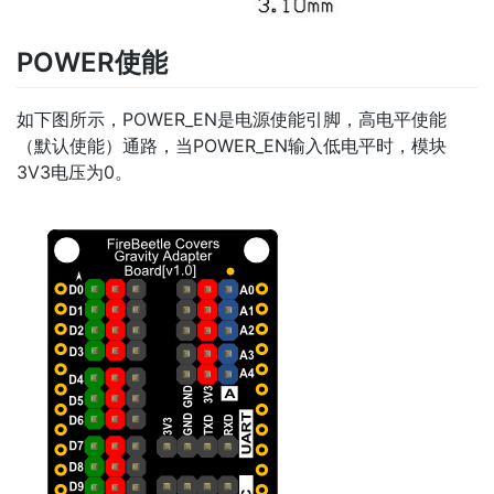
POWER使能
如下图所示，POWER_EN是电源使能引脚，高电平使能
（默认使能）通路，当POWER_EN输入低电平时，模块
3V3电压为0。