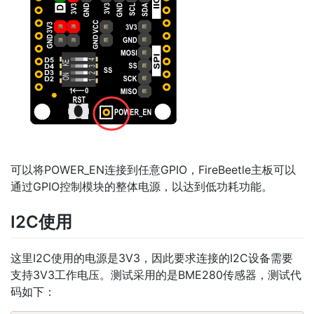
可以将POWER_EN连接到任意GPIO，FireBeetle主板可以
通过GPIO控制模块的整体电源，以达到低功耗功能。
I2C使用
这里I2C使用的电源是3V3，因此要求连接的I2C设备需要
支持3V3工作电压。测试采用的是BME280传感器，测试代
码如下：