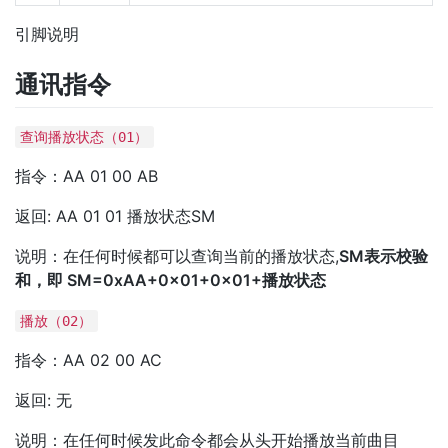
引脚说明
通讯指令
查询播放状态（01）
指令：AA 01 00 AB
返回: AA 01 01 播放状态SM
说明：在任何时候都可以查询当前的播放状态,
SM表示校验
和，即 SM=0xAA+0x01+0x01+播放状态
播放（02）
指令：AA 02 00 AC
返回: 无
说明：在任何时候发此命令都会从头开始播放当前曲目