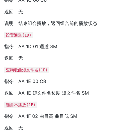
指令：AA 1C 00 C6
返回：无
说明：结束组合播放，返回组合前的播放状态
设置通道(1D)
指令：AA 1D 01 通道 SM
返回：无
查询歌曲短文件名(1E)
指令：AA 1E 00 C8
返回：AA 1E 短文件名长度 短文件名 SM
选曲不播放(1F)
指令：AA 1F 02 曲目高 曲目低 SM
返回：无