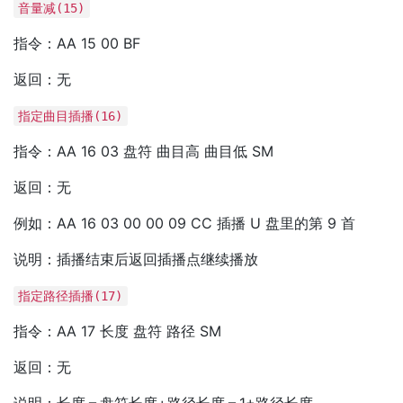
音量减(15)
指令：AA 15 00 BF
返回：无
指定曲目插播(16)
指令：AA 16 03 盘符 曲目高 曲目低 SM
返回：无
例如：AA 16 03 00 00 09 CC 插播 U 盘里的第 9 首
说明：插播结束后返回插播点继续播放
指定路径插播(17)
指令：AA 17 长度 盘符 路径 SM
返回：无