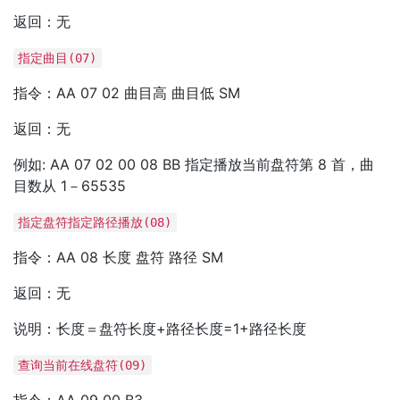
返回：无
指定曲目(07)
指令：AA 07 02 曲目高 曲目低 SM
返回：无
例如: AA 07 02 00 08 BB 指定播放当前盘符第 8 首，曲
目数从 1－65535
指定盘符指定路径播放(08)
指令：AA 08 长度 盘符 路径 SM
返回：无
说明：长度＝盘符长度+路径长度=1+路径长度
查询当前在线盘符(09)