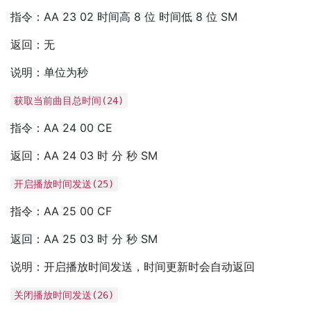
指令：AA 23 02 时间高 8 位 时间低 8 位 SM
返回：无
说明：单位为秒
获取当前曲目总时间(24)
指令：AA 24 00 CE
返回：AA 24 03 时 分 秒 SM
开启播放时间发送(25)
指令：AA 25 00 CF
返回：AA 25 03 时 分 秒 SM
说明：开启播放时间发送，时间更新时会自动返回
关闭播放时间发送(26)