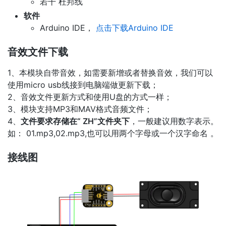
若干 杜邦线
软件
Arduino IDE，
点击下载Arduino IDE
音效文件下载
1、本模块自带音效，如需要新增或者替换音效，我们可以
使用micro usb线接到电脑端做更新下载；
2、音效文件更新方式和使用U盘的方式一样；
3、模块支持MP3和MAV格式音频文件；
4、
文件要求存储在“ ZH”文件夹下
，一般建议用数字表示。
如： 01.mp3,02.mp3,也可以用两个字母或一个汉字命名 。
接线图