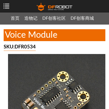
首页
造物记
DF创客社区
DF创客商城
Voice Module
SKU:DFR0534