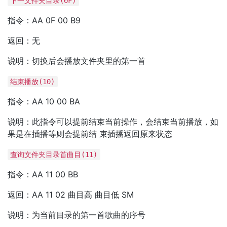
下一文件夹目录(0F)
指令：AA 0F 00 B9
返回：无
说明：切换后会播放文件夹里的第一首
结束播放(10)
指令：AA 10 00 BA
说明：此指令可以提前结束当前操作，会结束当前播放，如
果是在插播等则会提前结 束插播返回原来状态
查询文件夹目录首曲目(11)
指令：AA 11 00 BB
返回：AA 11 02 曲目高 曲目低 SM
说明：为当前目录的第一首歌曲的序号