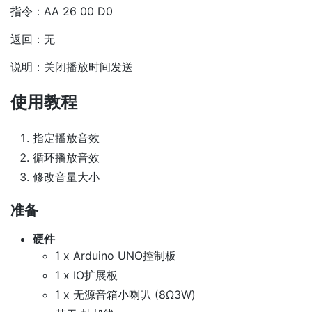
指令：AA 26 00 D0
返回：无
说明：关闭播放时间发送
使用教程
指定播放音效
循环播放音效
修改音量大小
准备
硬件
1 x Arduino UNO控制板
1 x IO扩展板
1 x 无源音箱小喇叭 (8Ω3W)