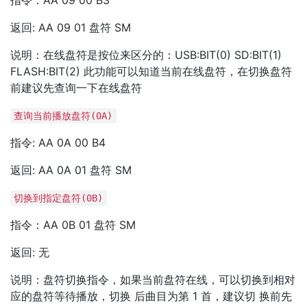
指令：AA 09 00 B3
返回: AA 09 01 盘符 SM
说明：在线盘符是按位来区分的：USB:BIT(0) SD:BIT(1)
FLASH:BIT(2) 此功能可以知道当前在线盘符，在切换盘符
前建议先查询一下在线盘符
查询当前播放盘符(0A)
指令: AA 0A 00 B4
返回: AA 0A 01 盘符 SM
切换到指定盘符(0B)
指令：AA 0B 01 盘符 SM
返回: 无
说明：盘符切换指令，如果当前盘符在线，可以切换到相对
应的盘符等待播放，切换 后曲目为第 1 首，建议切 换前先