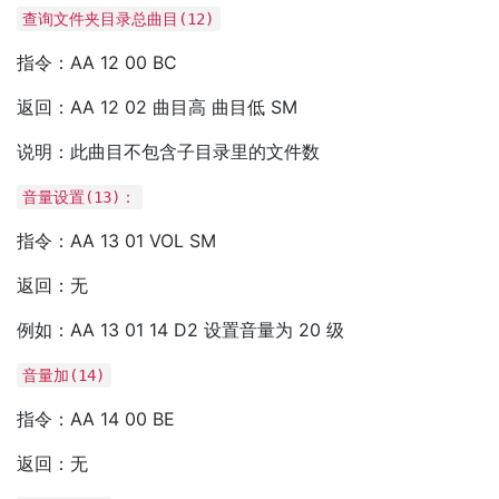
查询文件夹目录总曲目(12)
指令：AA 12 00 BC
返回：AA 12 02 曲目高 曲目低 SM
说明：此曲目不包含子目录里的文件数
音量设置(13)：
指令：AA 13 01 VOL SM
返回：无
例如：AA 13 01 14 D2 设置音量为 20 级
音量加(14)
指令：AA 14 00 BE
返回：无