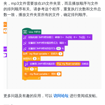
夹，mp3文件需要放在zh文件夹里，而且播放顺序与文件
的排列顺序有关。请参考这个程序，重复执行次数和文件总
数一致，播放文件夹里所有的文件，确定排列顺序。
更多问题及有趣的应用，可以
访问论坛
进行查阅或发帖。