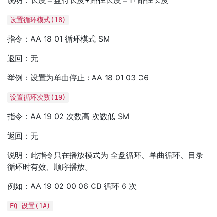
说明：长度＝盘符长度+路径长度＝1+路径长度
设置循环模式(18)
指令：AA 18 01 循环模式 SM
返回：无
举例：设置为单曲停止 : AA 18 01 03 C6
设置循环次数(19)
指令：AA 19 02 次数高 次数低 SM
返回：无
说明：此指令只在播放模式为 全盘循环、单曲循环、目录
循环时有效、顺序播放。
例如：AA 19 02 00 06 CB 循环 6 次
EQ 设置(1A)