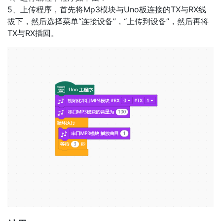
5、上传程序，首先将Mp3模块与Uno板连接的TX与RX线
拔下，然后选择菜单“连接设备”，“上传到设备”，然后再将
TX与RX插回。