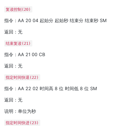
复读控制(20)
指令：AA 20 04 起始分 起始秒 结束分 结束秒 SM
返回：无
结束复读(21)
指令：AA 21 00 CB
返回：无
指定时间快退(22)
指令：AA 22 02 时间高 8 位 时间低 8 位 SM
返回：无
说明：单位为秒
指定时间快进(23)