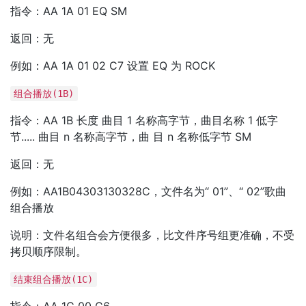
指令：AA 1A 01 EQ SM
返回：无
例如：AA 1A 01 02 C7 设置 EQ 为 ROCK
组合播放(1B)
指令：AA 1B 长度 曲目 1 名称高字节，曲目名称 1 低字
节..... 曲目 n 名称高字节，曲 目 n 名称低字节 SM
返回：无
例如：AA1B04303130328C，文件名为“ 01”、“ 02”歌曲
组合播放
说明：文件名组合会方便很多，比文件序号组更准确，不受
拷贝顺序限制。
结束组合播放(1C)