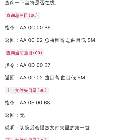
查询一下盘符是否在线。
查询总曲目(0C)
指令：AA 0C 00 B6
返回：AA 0C 02 总曲目高 总曲目低 SM
查询当前曲目(0D)
指令：AA 0D 00 B7
返回：AA 0D 02 曲目高 曲目低 SM
上一文件夹目录(0E)
指令：AA 0E 00 B8
返回：无
说明：切换后会播放文件夹里的第一首