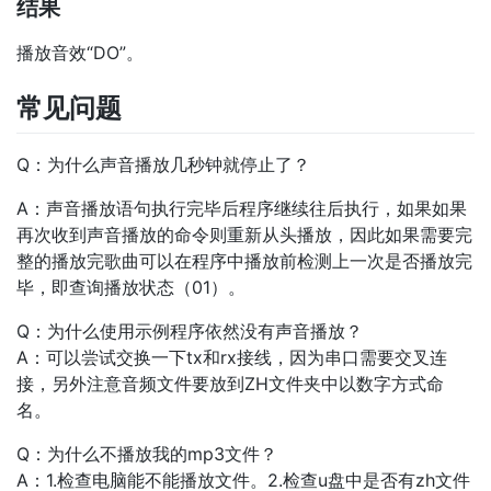
结果
播放音效“DO”。
常见问题
Q：为什么声音播放几秒钟就停止了？
A：声音播放语句执行完毕后程序继续往后执行，如果如果
再次收到声音播放的命令则重新从头播放，因此如果需要完
整的播放完歌曲可以在程序中播放前检测上一次是否播放完
毕，即查询播放状态（01）。
Q：为什么使用示例程序依然没有声音播放？
A：可以尝试交换一下tx和rx接线，因为串口需要交叉连
接，另外注意音频文件要放到ZH文件夹中以数字方式命
名。
Q：为什么不播放我的mp3文件？
A：1.检查电脑能不能播放文件。2.检查u盘中是否有zh文件