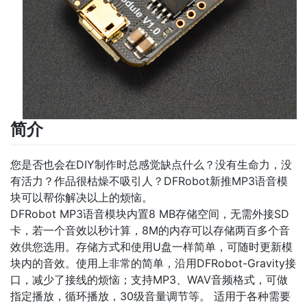
简介
您是否也会在DIY制作时总感觉缺点什么？没有生命力，没
有活力？作品很枯燥不吸引人？DFRobot新推MP3语音模
块可以帮你解决以上的烦恼。
DFRobot MP3语音模块内置8 MB存储空间，无需外接SD
卡，若一个音效以秒计算，8M的内存可以存储两百多个音
效供您选用。存储方式和使用U盘一样简单，可随时更新模
块内的音效。使用上非常的简单，沿用DFRobot-Gravity接
口，减少了接线的烦恼；支持MP3、WAV音频格式，可做
指定播放，循环播放，30级音量调节等。 适用于各种需要