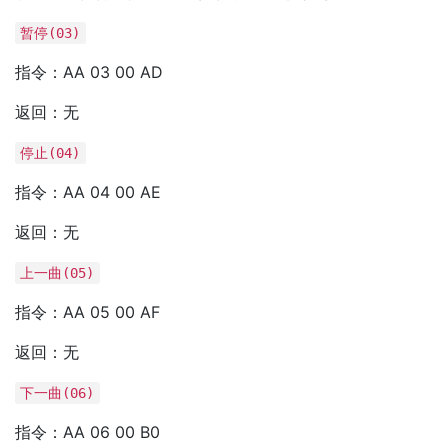
暂停(03)
指令：AA 03 00 AD
返回：无
停止(04)
指令：AA 04 00 AE
返回：无
上一曲(05)
指令：AA 05 00 AF
返回：无
下一曲(06)
指令：AA 06 00 B0