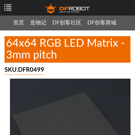
首页
造物记
DF创客社区
DF创客商城
64x64 RGB LED Matrix -
3mm pitch
SKU:DFR0499