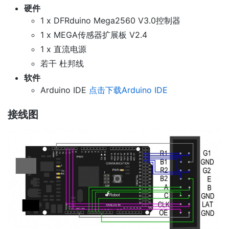
硬件
1 x DFRduino Mega2560 V3.0控制器
1 x MEGA传感器扩展板 V2.4
1 x 直流电源
若干 杜邦线
软件
Arduino IDE
点击下载Arduino IDE
接线图