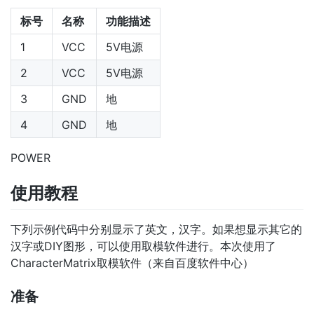
标号
名称
功能描述
1
VCC
5V电源
2
VCC
5V电源
3
GND
地
4
GND
地
POWER
使用教程
下列示例代码中分别显示了英文，汉字。如果想显示其它的
汉字或DIY图形，可以使用取模软件进行。本次使用了
CharacterMatrix取模软件（来自百度软件中心）
准备