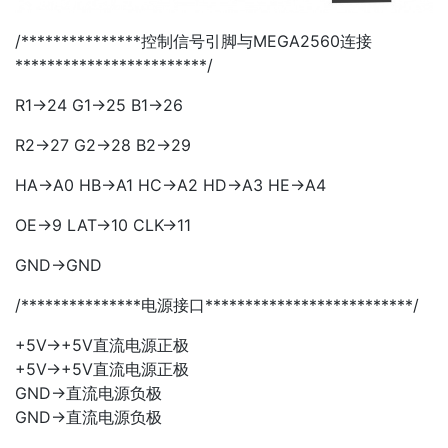
/***************控制信号引脚与MEGA2560连接
************************/
R1->24 G1->25 B1->26
R2->27 G2->28 B2->29
HA->A0 HB->A1 HC->A2 HD->A3 HE->A4
OE->9 LAT->10 CLK->11
GND->GND
/***************电源接口**************************/
+5V->+5V直流电源正极
+5V->+5V直流电源正极
GND->直流电源负极
GND->直流电源负极