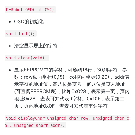
DFRobot_OSD(int CS);
OSD的初始化
void init();
清空显示屏上的字符
void clear(void);
显示EEPROM中的字符，可容纳16行，30列字符，参
数：row纵向坐标(0,15)，col横向坐标(0,29)，addr表
示字符的地址值，高八位是页号，低八位是页内地址
(可查阅EEPROM表)，比如0x028，表示第一页，页内
地址0x28，查表可知代表d字符。0x10F，表示第二
页，页内地址0x0F，查表可知代表雷达字符。
void displayChar(unsigned char row, unsigned char c
ol, unsigned short addr);