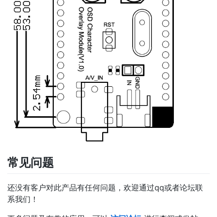
常见问题
还没有客户对此产品有任何问题，欢迎通过qq或者论坛联
系我们！