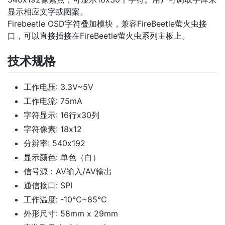
显示相应文字或图案。
Firebeetle OSD字符叠加模块，兼容FireBeetle萤火虫接
口，可以直接插接在FireBeetle萤火虫系列主板上。
技术规格
工作电压: 3.3V~5V
工作电流: 75mA
字符显示: 16行x30列
字符像素: 18x12
分辨率: 540x192
显示颜色: 单色（白）
信号源：AV输入/AV输出
通信接口: SPI
工作温度: -10℃~85℃
外形尺寸: 58mm x 29mm