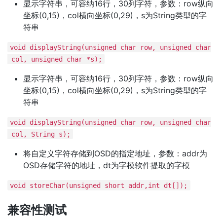
显示字符串，可容纳16行，30列字符，参数：row纵向
坐标(0,15)，col横向坐标(0,29)，s为String类型的字
符串
void displayString(unsigned char row, unsigned char
col, unsigned char *s);
显示字符串，可容纳16行，30列字符，参数：row纵向
坐标(0,15)，col横向坐标(0,29)，s为String类型的字
符串
void displayString(unsigned char row, unsigned char
col, String s);
将自定义字符存储到OSD的指定地址，参数：addr为
OSD存储字符的地址，dt为字模软件提取的字模
void storeChar(unsigned short addr,int dt[]);
兼容性测试