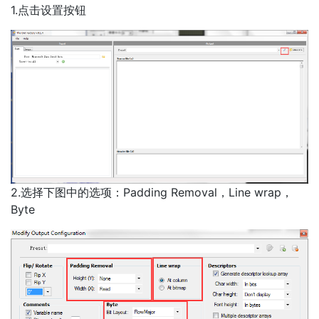
1.点击设置按钮
2.选择下图中的选项：Padding Removal，Line wrap，
Byte