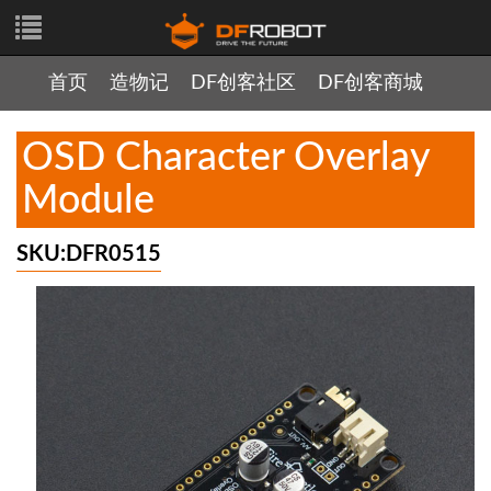
首页
造物记
DF创客社区
DF创客商城
OSD Character Overlay
Module
SKU:DFR0515