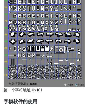
第一个字符地址 0x101
字模软件的使用