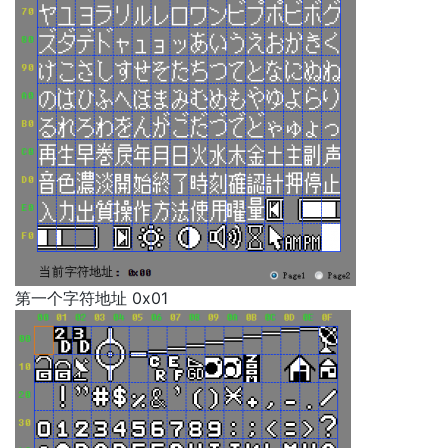
第一个字符地址 0x01