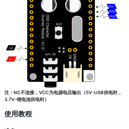
注：NC不连接，VCC为电源电压输出（5V-USB供电时，
3.7V-锂电池供电时）
使用教程