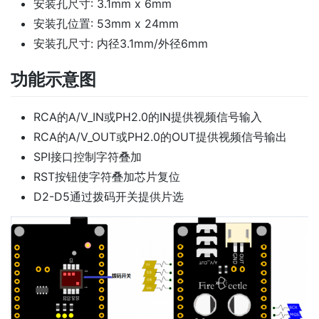
安装孔尺寸: 3.1mm x 6mm
安装孔位置: 53mm x 24mm
安装孔尺寸: 内径3.1mm/外径6mm
功能示意图
RCA的A/V_IN或PH2.0的IN提供视频信号输入
RCA的A/V_OUT或PH2.0的OUT提供视频信号输出
SPI接口控制字符叠加
RST按钮使字符叠加芯片复位
D2-D5通过拨码开关提供片选