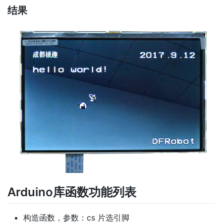
结果
Arduino库函数功能列表
构造函数，参数：cs 片选引脚