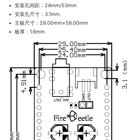
安装孔间距：24mm/53mm
安装孔尺寸：3.1mm
主板尺寸：29.00mm×58.00mm
板厚：1.6mm