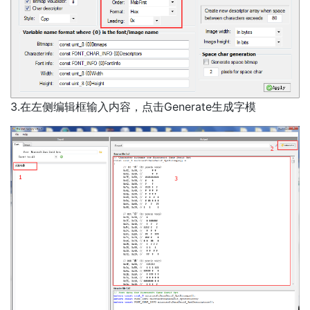
3.在左侧编辑框输入内容，点击Generate生成字模