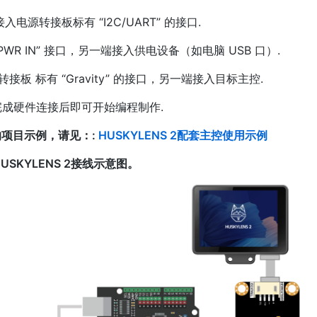
 接入电源转接板标有 “I2C/UART” 的接口.
PWR IN” 接口，另一端接入供电设备（如电脑 USB 口）.
 电源转接板 标有 “Gravity” 的接口，另一端接入目标主控.
成硬件连接后即可开始编程制作.
用的项目示例，请见：:
HUSKYLENS 2配套主控使用示例
USKYLENS 2接线示意图。