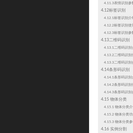
4.11.3表情识别
4.12标签识别
4.12.1标签识别介
4.12.2标签识别
4.12.3标签识别
4.13二维码识别
4.13.1二维码识
4.13.2二维码识
4.13.3二维码识
4.14条形码识别
4.14.1条形码识
4.14.2条形码识
4.14.3条形码识
4.15 物体分类
4.15.1 物体分类
4.15.2 物体分类
4.15.3 物体分类
4.16 实例分割