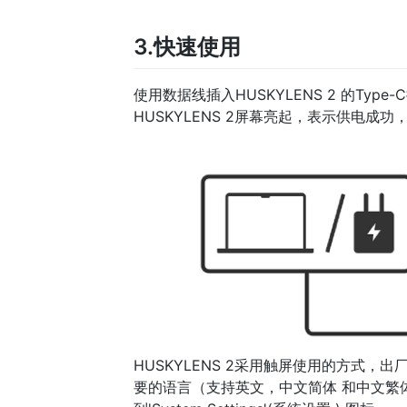
3.快速使用
使用数据线插入HUSKYLENS 2 的Ty
HUSKYLENS 2屏幕亮起，表示供电成功，H
HUSKYLENS 2采用触屏使用的方式
要的语言（支持英文，中文简体 和中文繁体