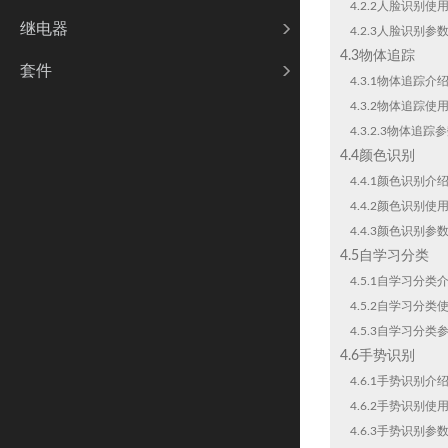
4.2.2人脸识别使
继电器
4.2.3人脸识别参
4.3物体追踪
套件
4.3.1物体追踪介
4.3.2物体追踪使
4.3.2.3物体追踪
4.4颜色识别
4.4.1颜色识别介
4.4.2颜色识别使
4.4.3颜色识别参
4.5自学习分类
4.5.1自学习分类
4.5.2自学习分类
4.5.3自学习分类
4.6手势识别
4.6.1手势识别介
4.6.2手势识别使
4.6.3手势识别参