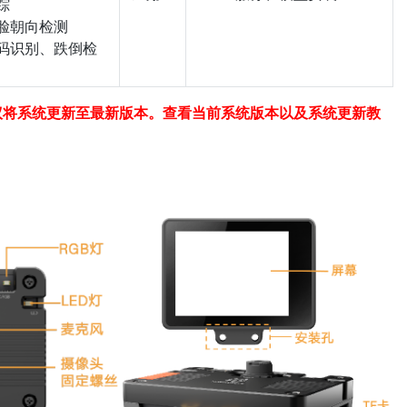
踪
脸朝向检测
码识别、跌倒检
议将系统更新至最新版本。查看当前系统版本以及系统更新教