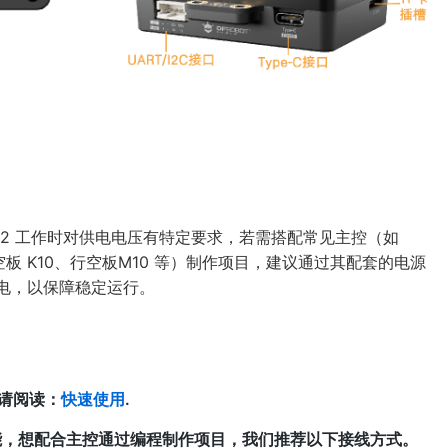
NS 2 工作时对供电电压有特定要求，若需搭配常见主控（如
、行空板 K10、行空板M10 等）制作项目，建议通过其配套的电源
电，以保障稳定运行。
,请阅读：
快速使用
.
个功能，想配合主控通过编程制作项目，我们推荐以下接线方式。