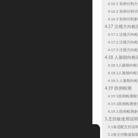
4.16.1 实例分割
4.16.2 实例分割
4.16.3 实例分割
4.17 注视方向检
4.17.1 注视方向
4.17.2 注视方
4.17.3 注视方
4.18 人脸朝向检
4.18.1人脸朝向
4.18.2人脸朝向
4.18.3 人脸朝
4.19 跌倒检测
4.19.1跌倒检测
4.19.2跌倒检测
4.19.3 跌倒检测
5.主控板使用说
5.1各适配主控说
5.2各主控数据获