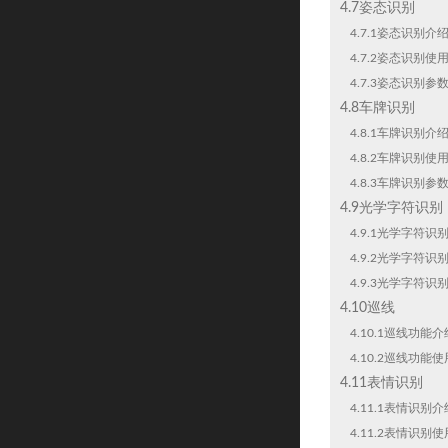
4.7姿态识别
4.7.1姿态识别介
4.7.2姿态识别使
4.7.3姿态识别参
4.8车牌识别
4.8.1车牌识别介
4.8.2车牌识别使
4.8.3车牌识别参
4.9光学字符识别
4.9.1光学字符识
4.9.2光学字符识
4.9.3光学字符识
4.10巡线
4.10.1巡线功能介
4.10.2巡线功能
4.11表情识别
4.11.1表情识别介
4.11.2表情识别