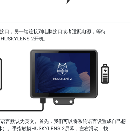
pe-C接口，另一端连接到电脑接口或者适配电源，等待
USKYLENS 2开机。
，出厂语言默认为英文。首先，我们可以将系统语言设置成自己想
）。手指触摸HUSKYLENS 2屏幕，左右滑动，找