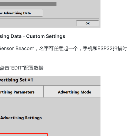
ising Data - Custom Settings
ty: Sensor Beacon”，名字可任意起一个，手机和ESP32扫描时
a”，点击“EDIT”配置数据