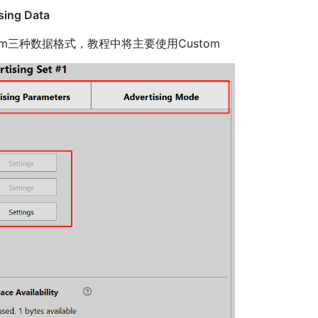
ising Data
ustom三种数据格式，教程中将主要使用Custom