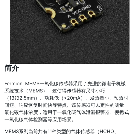
简介
Fermion: MEMS一氧化碳传感器采用了先进的微电子机械
系统技术（MEMS），这使得传感器有尺寸小巧
（13
13
2.5mm）、功耗低（<20mA）、发热量小、预热时
间短、响应恢复时间快等特点。该传感器可以定性的测量一
氧化碳气体浓度，适用于一氧化碳气体泄漏报警器、便携式
一氧化碳气体检测器等应用场景。
MEMS系列当前共有11种类型的气体传感器（HCHO、