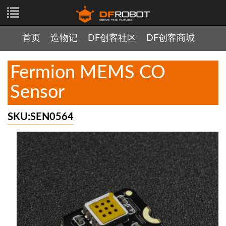
首页
造物记
DF创客社区
DF创客商城
Fermion MEMS CO
Sensor
SKU:SEN0564