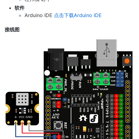
软件
Arduino IDE
点击下载Arduino IDE
接线图