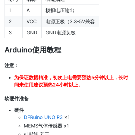
1
A
模拟电压输出
2
VCC
电源正极（3.3-5V兼容
3
GND
GND电源负极
Arduino使用教程
注意：
为保证数据精准，初次上电需要预热5分钟以上，长时
间未使用建议预热24小时以上。
软硬件准备
硬件
DFRuino UNO R3
x1
MEMS气体传感器 x1
杜邦线 若干