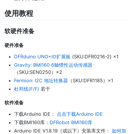
使用教程
软硬件准备
硬件准备
DFRduino UNO+IO扩展板
(SKU:DFR0216-2) ×1
Gravity: BMI160 6轴惯性运动传感器
（SKU:SEN0250）×2
Fermion: I2C 地址转换器
（SKU:DFR1185）×1
杜邦线(F/F)
若干
软件准备
下载Arduino IDE：
点击下载Arduino IDE
下载BMI160库：
DFRobot BMI160库
Arduino IDE V1.8.19（或以下）安装库文件：
如何加