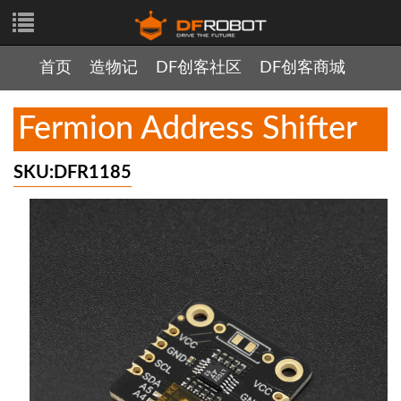
首页
造物记
DF创客社区
DF创客商城
Fermion Address Shifter
SKU:DFR1185