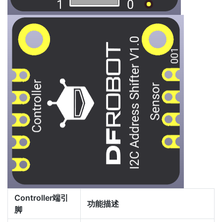
Controller端引
功能描述
脚