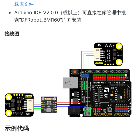
载库文件
Arduino IDE V2.0.0（或以上）可直接在库管理中搜
索"DFRobot_BMI160"库并安装
接线图
示例代码