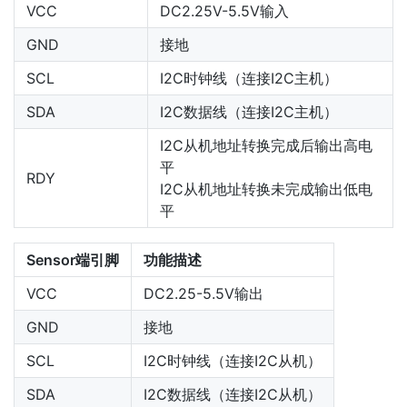
VCC
DC2.25V-5.5V输入
GND
接地
SCL
I2C时钟线（连接I2C主机）
SDA
I2C数据线（连接I2C主机）
I2C从机地址转换完成后输出高电
平
RDY
I2C从机地址转换未完成输出低电
平
Sensor端引脚
功能描述
VCC
DC2.25-5.5V输出
GND
接地
SCL
I2C时钟线（连接I2C从机）
SDA
I2C数据线（连接I2C从机）