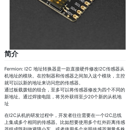
简介
Fermion: I2C 地址转换器是一款直接硬件修改I2C传感器从
机地址的模块。在控制器和传感器之间加入这个模块，主控
就可以以新的地址来访问您的传感器。
通过板载拨钮的组合，至多可以将传感器修改为四个不同的
新地址。通过焊接电阻，将另外获得至少20个新的从机地
址
在I2C从机的研发过程中，开发者往往需要在一个I2C总线
上集成多个相同的传感器。比如想要使用多个红外距离传感
器组成阵列做避障小车，或者使用多个光照传感器测量多株