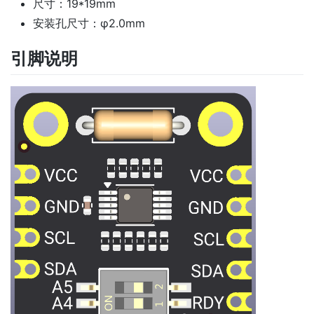
尺寸：19*19mm
安装孔尺寸：φ2.0mm
引脚说明