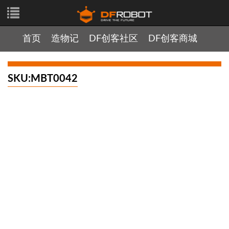
首页
造物记
DF创客社区
DF创客商城
SKU:MBT0042