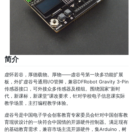
简介
虚怀若谷，厚德载物。厚物——虚谷号第一块多功能扩展
板，外扩虚谷号通用I/O管脚，兼容DFRobot Gravity 3-Pin
传感器接口，可外接众多传感器及模组。围绕国家“新时
代，新课标，新课堂”课改要求，针对学校电子信息课实际
教学场景，主打编程教学体验。
虚谷号是中国电子学会创客教育专家委员会针对中国创客教
育现状设计的一块符合中国情的开源硬件控制器。满足现有
的基础教育需求，兼容市场主流开源硬件，集Arduino，树