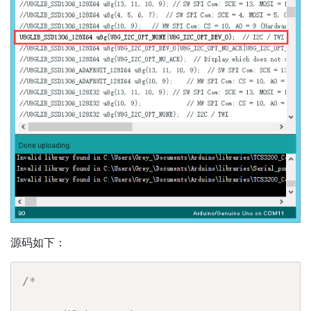
源码如下：
/*
