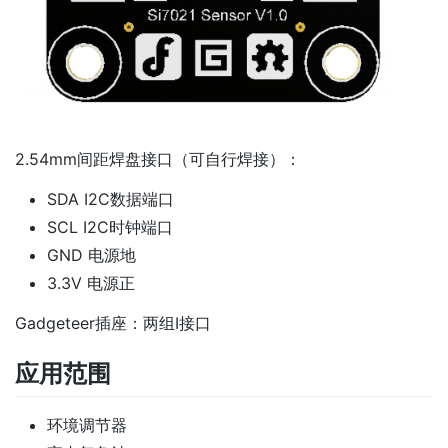
2.54mm间距焊盘接口（可自行焊接）：
SDA I2C数据端口
SCL I2C时钟端口
GND 电源地
3.3V 电源正
Gadgeteer插座：两组I接口
应用范围
环境调节器