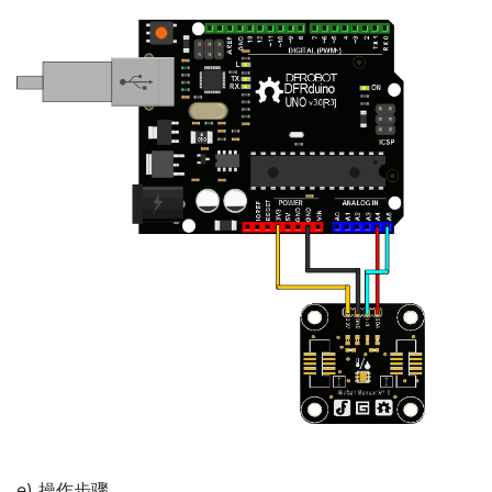
e) 操作步骤