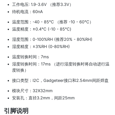
工作电压: 1.9-3.6V （推荐3.3V）
待机电流：60nA
温度范围：-40 - 85℃ （推荐 -10 - 60℃）
温度精度：±0.4℃ (-10 - 85℃)
湿度范围：0-100%RH (推荐20% - 80%RH)
湿度精度：±3%RH (0-80%RH)
温度转换时间：7ms
湿度转换时间：17ms （进行湿度转换时将自动进行温
度转换）
接口类型：I2C，Gadgeteer接口和2.54mm间距焊盘
模块尺寸：32X32mm
安装孔：直径3.2mm，间距25mm
引脚说明