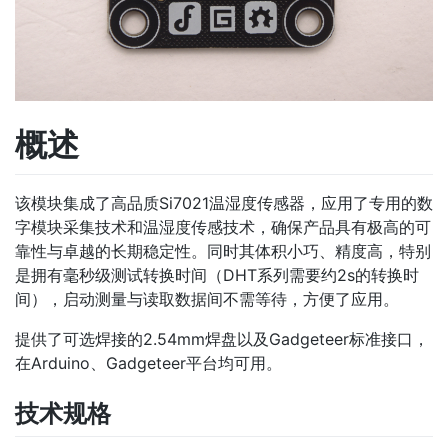
概述
该模块集成了高品质Si7021温湿度传感器，应用了专用的数
字模块采集技术和温湿度传感技术，确保产品具有极高的可
靠性与卓越的长期稳定性。同时其体积小巧、精度高，特别
是拥有毫秒级测试转换时间（DHT系列需要约2s的转换时
间），启动测量与读取数据间不需等待，方便了应用。
提供了可选焊接的2.54mm焊盘以及Gadgeteer标准接口，
在Arduino、Gadgeteer平台均可用。
技术规格