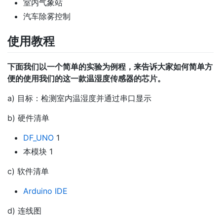
室内气象站
汽车除雾控制
使用教程
下面我们以一个简单的实验为例程，来告诉大家如何简单方
便的使用我们的这一款温湿度传感器的芯片。
a) 目标：检测室内温湿度并通过串口显示
b) 硬件清单
DF_UNO
1
本模块 1
c) 软件清单
Arduino IDE
d) 连线图