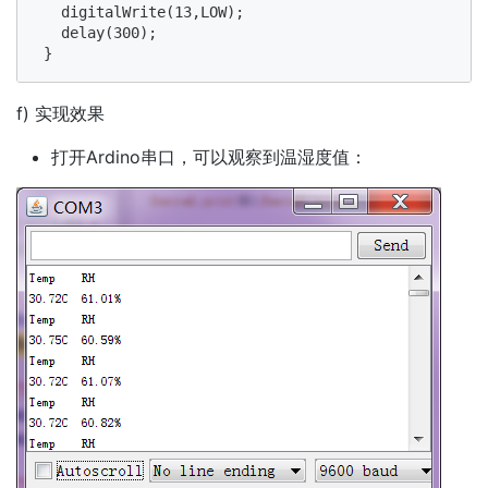
   digitalWrite(13,LOW);

   delay(300);

f) 实现效果
打开Ardino串口，可以观察到温湿度值：