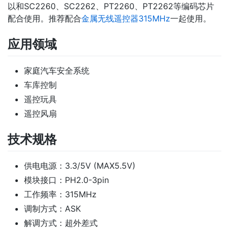
以和SC2260、SC2262、PT2260、PT2262等编码芯片
配合使用。推荐配合
金属无线遥控器315MHz
一起使用。
应用领域
家庭汽车安全系统
车库控制
遥控玩具
遥控风扇
技术规格
供电电源：3.3/5V (MAX5.5V)
模块接口：PH2.0-3pin
工作频率：315MHz
调制方式：ASK
解调方式：超外差式