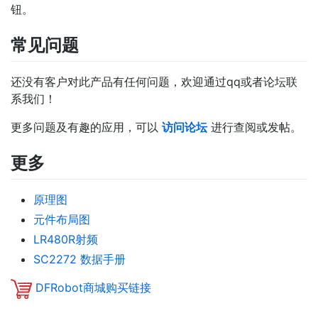
钮。
常见问题
还没有客户对此产品有任何问题，欢迎通过qq或者论坛联
系我们！
更多问题及有趣的应用，可以
访问论坛
进行查阅或发帖。
更多
原理图
元件布局图
LR480R射频
SC2272 数据手册
DFRobot商城购买链接