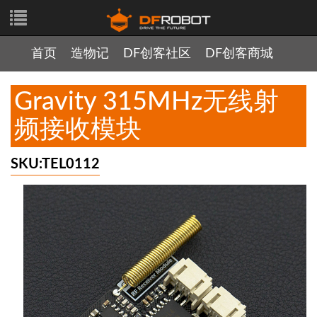
首页
造物记
DF创客社区
DF创客商城
Gravity 315MHz无线射
频接收模块
SKU:TEL0112