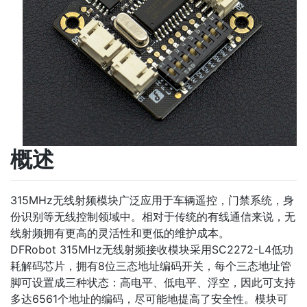
概述
315MHz无线射频模块广泛应用于车辆遥控，门禁系统，身
份识别等无线控制领域中。相对于传统的有线通信来说，无
线射频拥有更高的灵活性和更低的维护成本。
DFRobot 315MHz无线射频接收模块采用SC2272-L4低功
耗解码芯片，拥有8位三态地址编码开关，每个三态地址管
脚可设置成三种状态：高电平、低电平、浮空，因此可支持
多达6561个地址的编码，尽可能地提高了安全性。模块可