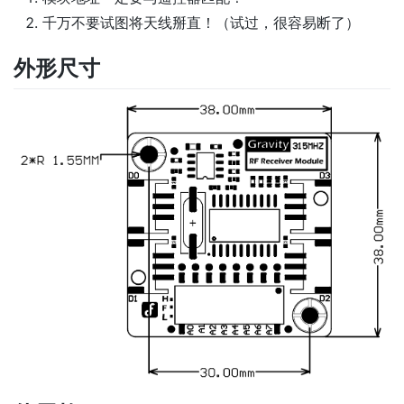
千万不要试图将天线掰直！（试过，很容易断了）
外形尺寸