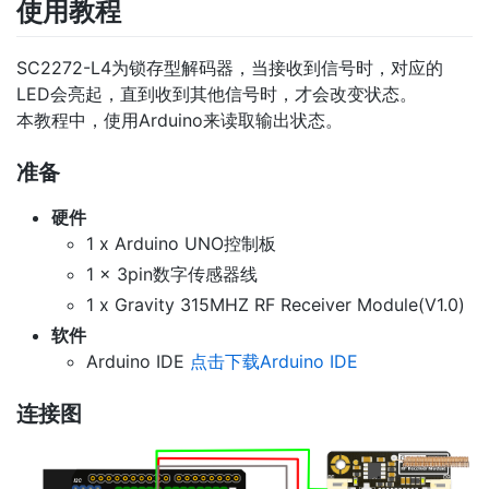
使用教程
SC2272-L4为锁存型解码器，当接收到信号时，对应的
LED会亮起，直到收到其他信号时，才会改变状态。
本教程中，使用Arduino来读取输出状态。
准备
硬件
1 x Arduino UNO控制板
1 x 3pin数字传感器线
1 x Gravity 315MHZ RF Receiver Module(V1.0)
软件
Arduino IDE
点击下载Arduino IDE
连接图