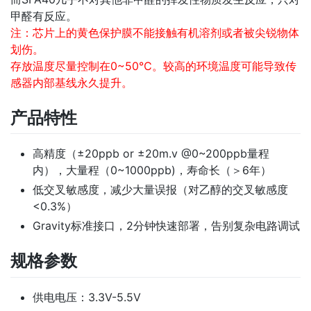
甲醛有反应。
注：芯片上的黄色保护膜不能接触有机溶剂或者被尖锐物体
划伤。
存放温度尽量控制在0~50℃。较高的环境温度可能导致传
感器内部基线永久提升。
产品特性
高精度（±20ppb or ±20m.v @0~200ppb量程
内），大量程（0~1000ppb)，寿命长（＞6年）
低交叉敏感度，减少大量误报（对乙醇的交叉敏感度
<0.3%）
Gravity标准接口，2分钟快速部署，告别复杂电路调试
规格参数
供电电压：3.3V-5.5V