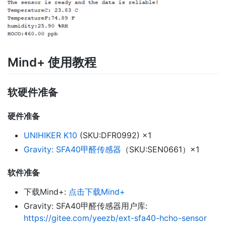
Mind+ 使用教程
软硬件准备
硬件准备
UNIHIKER K10
(SKU:DFR0992) ×1
Gravity: SFA40甲醛传感器
（SKU:SEN0661）×1
软件准备
下载Mind+:
点击下载Mind+
Gravity: SFA40甲醛传感器用户库:
https://gitee.com/yeezb/ext-sfa40-hcho-sensor