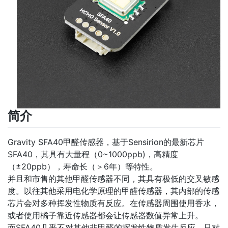
简介
Gravity SFA40甲醛传感器，基于Sensirion的最新芯片
SFA40，其具有大量程（0~1000ppb)，高精度
（±20ppb），寿命长（＞6年）等特性。
并且和市售的其他甲醛传感器不同，其具有极低的交叉敏感
度。以往其他采用电化学原理的甲醛传感器，其内部的传感
芯片会对多种挥发性物质有反应。在传感器周围使用香水，
或者使用橘子靠近传感器都会让传感器数值异常上升。
而SFA40几乎不对其他非甲醛的挥发性物质发生反应，只对