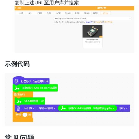
复制上述URL至用户库并搜索
示例代码
常见问题