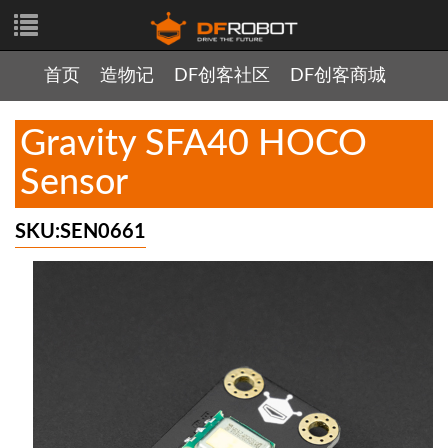
首页
造物记
DF创客社区
DF创客商城
Gravity SFA40 HOCO
Sensor
SKU:SEN0661