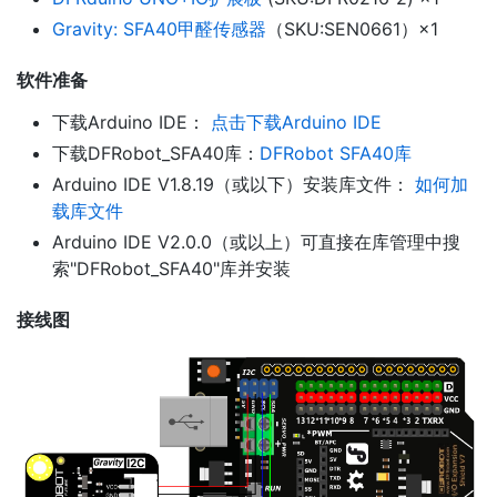
Gravity: SFA40甲醛传感器
（SKU:SEN0661）×1
软件准备
下载Arduino IDE：
点击下载Arduino IDE
下载DFRobot_SFA40库：
DFRobot SFA40库
Arduino IDE V1.8.19（或以下）安装库文件：
如何加
载库文件
Arduino IDE V2.0.0（或以上）可直接在库管理中搜
索"DFRobot_SFA40"库并安装
接线图