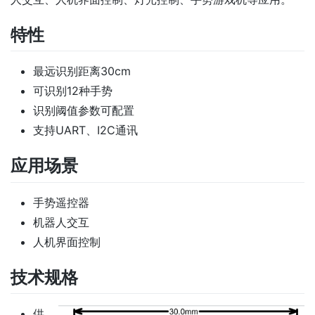
特性
最远识别距离30cm
可识别12种手势
识别阈值参数可配置
支持UART、I2C通讯
应用场景
手势遥控器
机器人交互
人机界面控制
技术规格
供