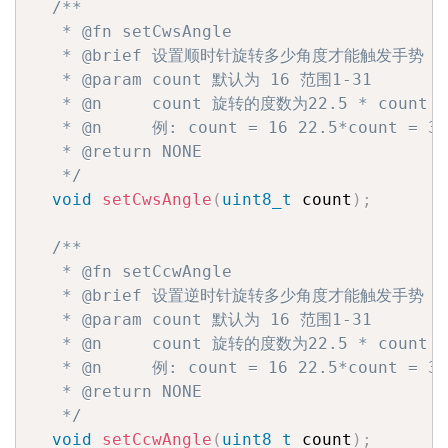
/**

   * @fn setCwsAngle

   * @brief 设置顺时针旋转多少角度才能触发手势

   * @param count 默认为 16 范围1-31

   * @n     count 旋转的度数为22.5 * count

   * @n     例: count = 16 22.5*count =
   * @return NONE

   */
void
setCwsAngle
(
uint8_t
 count
)
;
/**

   * @fn setCcwAngle

   * @brief 设置逆时针旋转多少角度才能触发手势

   * @param count 默认为 16 范围1-31

   * @n     count 旋转的度数为22.5 * count

   * @n     例: count = 16 22.5*count =
   * @return NONE

   */
void
setCcwAngle
(
uint8_t
 count
)
;