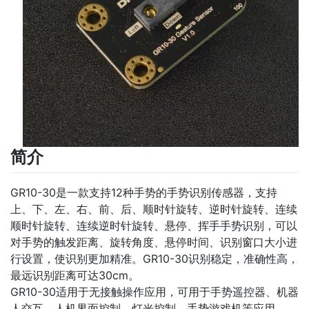
简介
GR10-30是一款支持12种手势的手势识别传感器，支持
上、下、左、右、前、后、顺时针旋转、逆时针旋转、连续
顺时针旋转、连续逆时针旋转、悬停、挥手手势识别，可以
对手势的触发距离、旋转角度、悬停时间、识别窗口大小进
行设置，使识别更加精准。GR10-30识别稳定，准确性高，
最远识别距离可达30cm。
GR10-30适用于无接触操作应用，可用于手势遥控器、机器
人交互、人机界面控制、灯光控制、手势游戏机等应用。