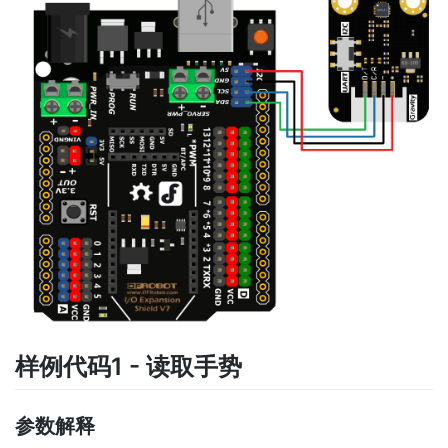
样例代码1 - 读取手势
参数解释