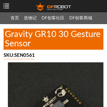
首页
造物记
DF创客社区
DF创客商城
Gravity GR10 30 Gesture
Sensor
SKU:SEN0561