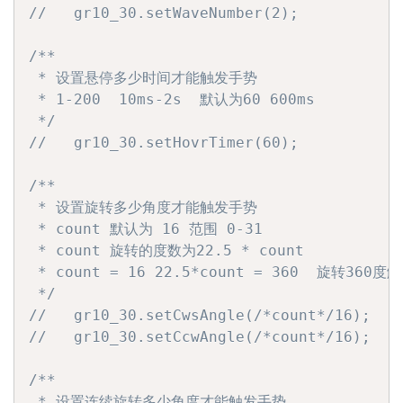
//   gr10_30.setWaveNumber(2);
/**

 * 设置悬停多少时间才能触发手势

 * 1-200  10ms-2s  默认为60 600ms

 */
//   gr10_30.setHovrTimer(60);
/**

 * 设置旋转多少角度才能触发手势

 * count 默认为 16 范围 0-31

 * count 旋转的度数为22.5 * count

 * count = 16 22.5*count = 360  旋转360度
 */
//   gr10_30.setCwsAngle(/*count*/16);
//   gr10_30.setCcwAngle(/*count*/16);
/**

 * 设置连续旋转多少角度才能触发手势
