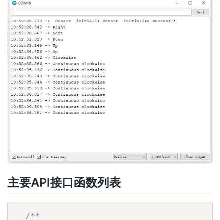
主要API接口函数列表
/**
