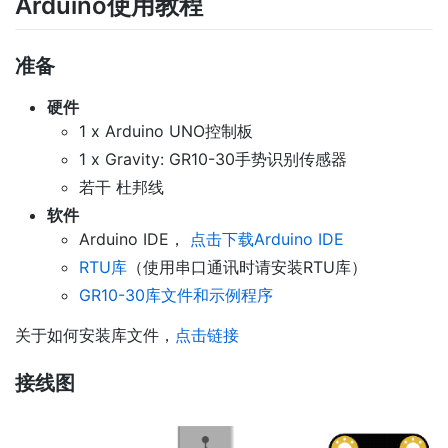
Arduino使用教程
准备
硬件
1 x Arduino UNO控制板
1 x Gravity: GR10-30手势识别传感器
若干 杜邦线
软件
Arduino IDE，
点击下载Arduino IDE
RTU库
（使用串口通讯时请安装RTU库）
GR10-30库文件和示例程序
关于如何安装库文件，
点击链接
接线图