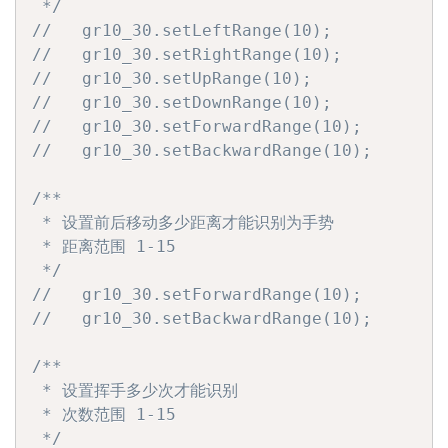
 */
//   gr10_30.setLeftRange(10);
//   gr10_30.setRightRange(10);
//   gr10_30.setUpRange(10);
//   gr10_30.setDownRange(10);
//   gr10_30.setForwardRange(10);
//   gr10_30.setBackwardRange(10);
/**

 * 设置前后移动多少距离才能识别为手势

 * 距离范围 1-15

 */
//   gr10_30.setForwardRange(10);
//   gr10_30.setBackwardRange(10);
/**

 * 设置挥手多少次才能识别

 * 次数范围 1-15

 */