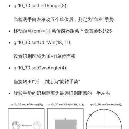
gr10_30.setLeftRange(5);
当检测手向左移动五个单位后，判定为“向左”手势
移动距离(cm)=(手离传感器距离 * 设置参数)/25
gr10_30.setUdlrWin(18, 11);
设置识别区域为18*11单位面积
gr10_30.setCwsAngle(4);
当旋转90°后，判定为“旋转手势”
旋转手势的识别距离为最远识别距离的一半左右