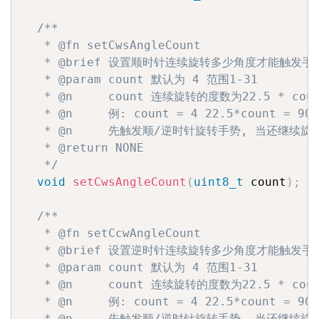
/**

   * @fn setCwsAngleCount

   * @brief 设置顺时针连续旋转多少角度才能触发手势
   * @param count 默认为 4 范围1-31

   * @n     count 连续旋转的度数为22.5 * coun
   * @n     例: count = 4 22.5*count = 90

   * @n     先触发顺/逆时针旋转手势, 当还继续旋
   * @return NONE

   */
void
setCwsAngleCount
(
uint8_t
 count
)
;
/**

   * @fn setCcwAngleCount

   * @brief 设置逆时针连续旋转多少角度才能触发手势
   * @param count 默认为 4 范围1-31

   * @n     count 连续旋转的度数为22.5 * coun
   * @n     例: count = 4 22.5*count = 90

   * @n     先触发顺/逆时针旋转手势, 当还继续旋