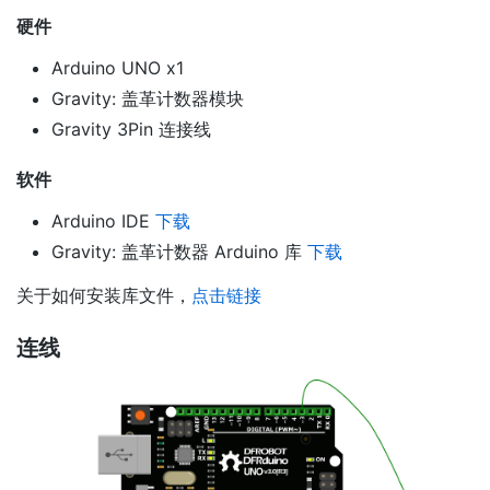
硬件
Arduino UNO x1
Gravity: 盖革计数器模块
Gravity 3Pin 连接线
软件
Arduino IDE
下载
Gravity: 盖革计数器 Arduino 库
下载
关于如何安装库文件，
点击链接
连线