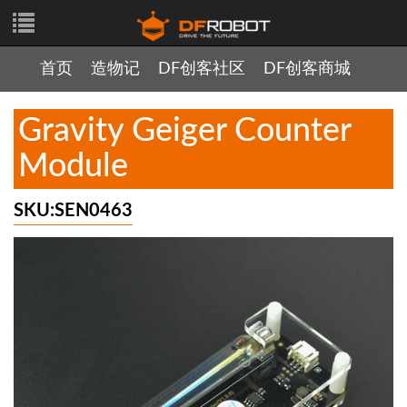
首页
造物记
DF创客社区
DF创客商城
Gravity Geiger Counter
Module
SKU:SEN0463