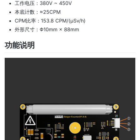
工作电压：380V ~ 450V
本底计数：≈25CPM
CPM比率：153.8 CPM/(μSv/h)
外形尺寸：Φ10mm × 88mm
功能说明