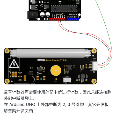
盖革计数器库需要使用外部中断进行计数，因此只能连接到
外部中断引脚上。
在 Arduino UNO 上外部中断为 2, 3 号引脚，其它开发板
请查阅开发文档