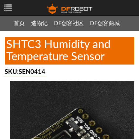
首页
造物记
DF创客社区
DF创客商城
SHTC3 Humidity and
Temperature Sensor
SKU:SEN0414