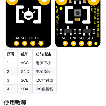
序号
丝印
功能描述
1
VCC
电源正极
2
GND
电源负极
3
SCL
I2C时钟线
4
SDA
I2C数据线
使用教程