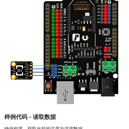
样例代码 - 读取数据
烧录程序，获取当前的温度与湿度数据