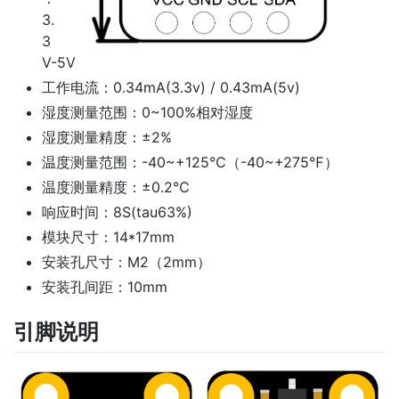
3.
3
V-5V
工作电流：0.34mA(3.3v) / 0.43mA(5v)
湿度测量范围：0~100%相对湿度
湿度测量精度：±2%
温度测量范围：-40~+125℃（-40~+275℉）
温度测量精度：±0.2℃
响应时间：8S(tau63%)
模块尺寸：14*17mm
安装孔尺寸：M2（2mm）
安装孔间距：10mm
引脚说明