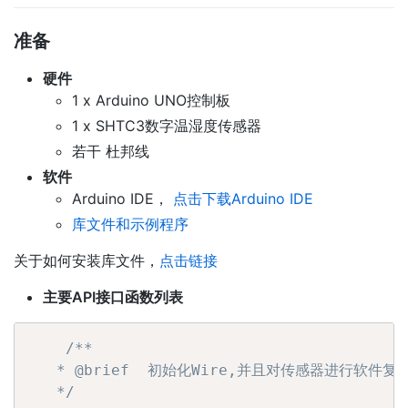
准备
硬件
1 x Arduino UNO控制板
1 x SHTC3数字温湿度传感器
若干 杜邦线
软件
Arduino IDE，
点击下载Arduino IDE
库文件和示例程序
关于如何安装库文件，
点击链接
主要API接口函数列表
/**

   * @brief  初始化Wire,并且对传感器进行软
   */