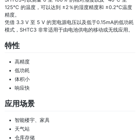
125℃ 的温度，可以达到 ±2％的湿度精度和 ±0.2℃温度
精度。
凭借 3.3 V 至 5 V 的宽电源电压以及低于0.15mA的低功耗
模式，SHTC3 非常适用于由电池供电的移动或无线应用。
特性
高精度
低功耗
体积小
响应快
应用场景
智能楼宇、家具
天气站
仓库存储