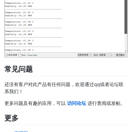
常见问题
还没有客户对此产品有任何问题，欢迎通过qq或者论坛联
系我们！
更多问题及有趣的应用，可以
访问论坛
进行查阅或发帖。
更多