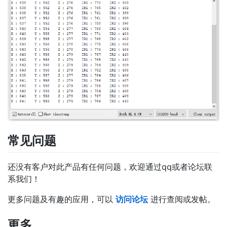
常见问题
还没有客户对此产品有任何问题，欢迎通过qq或者论坛联
系我们！
更多问题及有趣的应用，可以
访问论坛
进行查阅或发帖。
更多