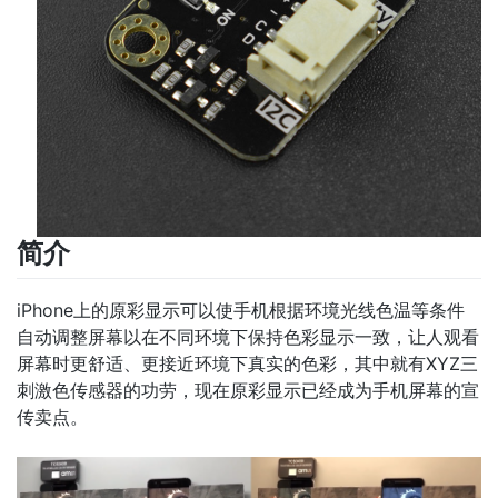
简介
iPhone上的原彩显示可以使手机根据环境光线色温等条件
自动调整屏幕以在不同环境下保持色彩显示一致，让人观看
屏幕时更舒适、更接近环境下真实的色彩，其中就有XYZ三
刺激色传感器的功劳，现在原彩显示已经成为手机屏幕的宣
传卖点。