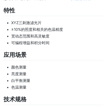
特性
XYZ三刺激滤光片
±10%的照度和相关的色温精度
宽动态范围和高灵敏度
可编程增益和积分时间
应用场景
颜色测量
亮度测量
白平衡测量
色温测量
技术规格