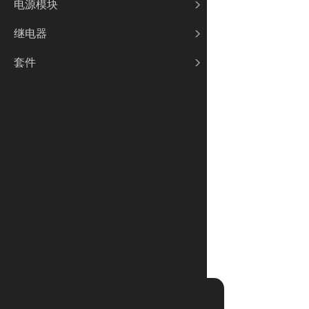
电源模块
继电器
套件