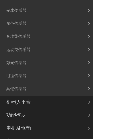
光线传感器
颜色传感器
多功能传感器
运动类传感器
激光传感器
电流传感器
其他传感器
机器人平台
功能模块
电机及驱动