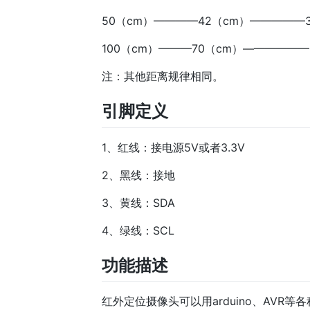
50（cm）————42（cm）—————3
100（cm）———70（cm）——————
注：其他距离规律相同。
引脚定义
1、红线：接电源5V或者3.3V
2、黑线：接地
3、黄线：SDA
4、绿线：SCL
功能描述
红外定位摄像头可以用arduino、AVR