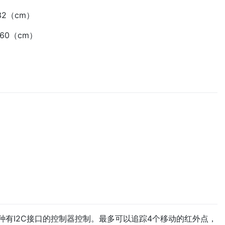
2（cm）
60（cm）
等各种有I2C接口的控制器控制。最多可以追踪4个移动的红外点，