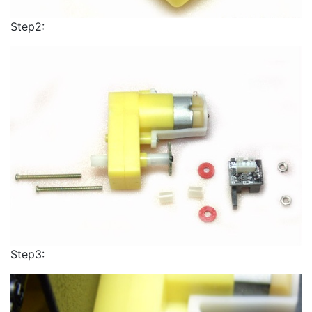
Step2:
Step3: