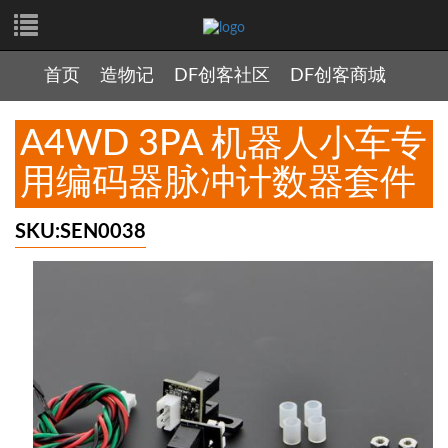
首页
造物记
DF创客社区
DF创客商城
A4WD 3PA 机器人小车专
用编码器脉冲计数器套件
SKU:SEN0038