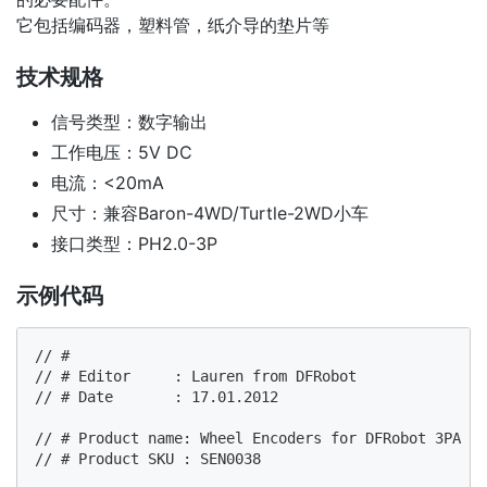
它包括编码器，塑料管，纸介导的垫片等
技术规格
信号类型：数字输出
工作电压：5V DC
电流：<20mA
尺寸：兼容Baron-4WD/Turtle-2WD小车
接口类型：PH2.0-3P
示例代码
// #

// # Editor     : Lauren from DFRobot

// # Date       : 17.01.2012

// # Product name: Wheel Encoders for DFRobot 3PA an
// # Product SKU : SEN0038
