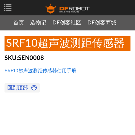
首页
造物记
DF创客社区
DF创客商城
SRF10超声波测距传感器
SKU:SEN0008
SRF10超声波测距传感器使用手册
回到顶部