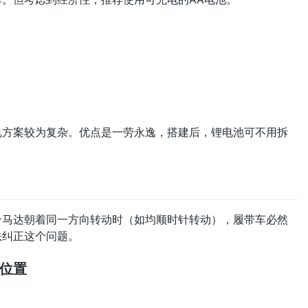
电方案较为复杂。优点是一劳永逸，搭建后，锂电池可不用拆
个马达朝着同一方向转动时（如均顺时针转动），履带车必然
法纠正这个问题。
位置