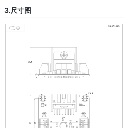
3.尺寸图