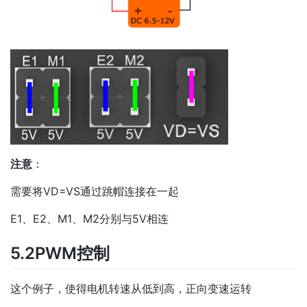
注意
：
需要将VD=VS通过跳帽连接在一起
E1、E2、M1、M2分别与5V相连
5.2PWM控制
这个例子，使得电机转速从低到高，正向变速运转