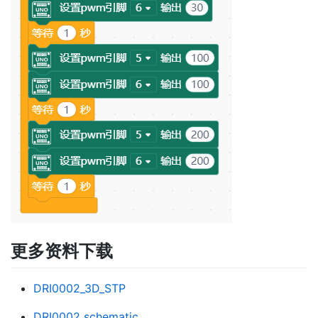
更多资料下载
DRI0002_3D_STP
DRI0002 schematic