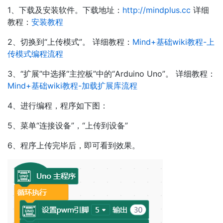
1、下载及安装软件。下载地址：
http://mindplus.cc
详细
教程：
安装教程
2、切换到“上传模式”。 详细教程：
Mind+基础wiki教程-上
传模式编程流程
3、“扩展”中选择“主控板”中的“Arduino Uno”。 详细教程：
Mind+基础wiki教程-加载扩展库流程
4、进行编程，程序如下图：
5、菜单“连接设备”，“上传到设备”
6、程序上传完毕后，即可看到效果。