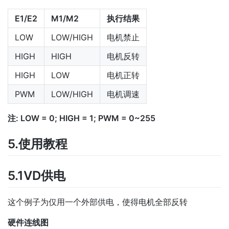
E1/E2
M1/M2
执行结果
LOW
LOW/HIGH
电机禁止
HIGH
HIGH
电机反转
HIGH
LOW
电机正转
PWM
LOW/HIGH
电机调速
注: LOW = 0; HIGH = 1; PWM = 0~255
5.使用教程
5.1VD供电
这个例子为仅用一个外部供电，使得电机全部反转
硬件连线图