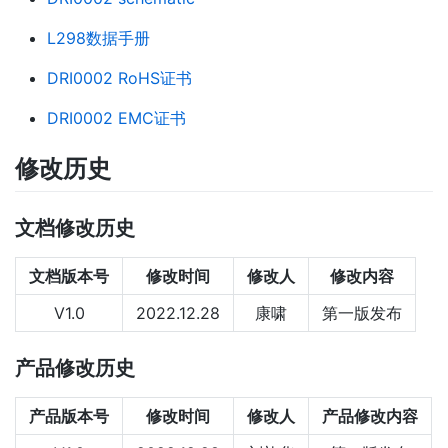
L298数据手册
DRI0002 RoHS证书
DRI0002 EMC证书
修改历史
文档修改历史
文档版本号
修改时间
修改人
修改内容
V1.0
2022.12.28
康啸
第一版发布
产品修改历史
产品版本号
修改时间
修改人
产品修改内容