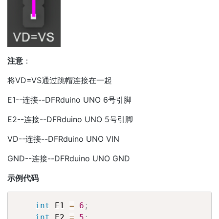
注意
：
将VD=VS通过跳帽连接在一起
E1--连接--DFRduino UNO 6号引脚
E2--连接--DFRduino UNO 5号引脚
VD--连接--DFRduino UNO VIN
GND--连接--DFRduino UNO GND
示例代码
int
 E1 
=
6
;
int
 E2 
=
5
;