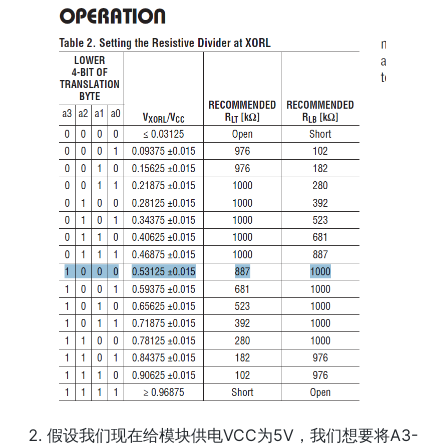
假设我们现在给模块供电VCC为5V，我们想要将A3-