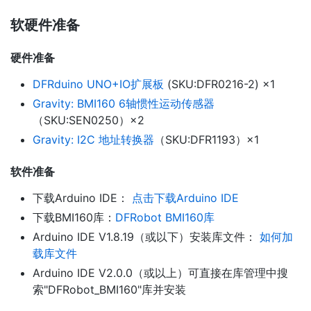
软硬件准备
硬件准备
DFRduino UNO+IO扩展板
(SKU:DFR0216-2) ×1
Gravity: BMI160 6轴惯性运动传感器
（SKU:SEN0250）×2
Gravity: I2C 地址转换器
（SKU:DFR1193）×1
软件准备
下载Arduino IDE：
点击下载Arduino IDE
下载BMI160库：
DFRobot BMI160库
Arduino IDE V1.8.19（或以下）安装库文件：
如何加
载库文件
Arduino IDE V2.0.0（或以上）可直接在库管理中搜
索"DFRobot_BMI160"库并安装