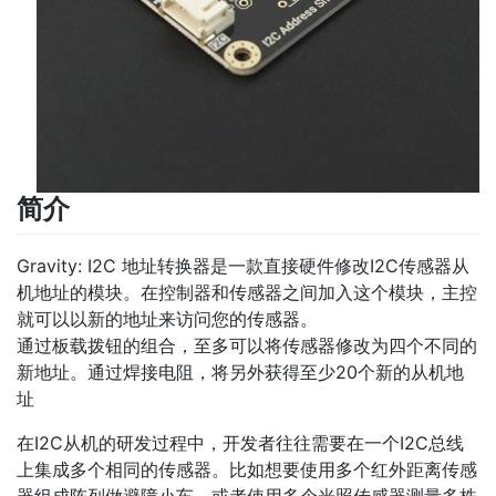
简介
Gravity: I2C 地址转换器是一款直接硬件修改I2C传感器从
机地址的模块。在控制器和传感器之间加入这个模块，主控
就可以以新的地址来访问您的传感器。
通过板载拨钮的组合，至多可以将传感器修改为四个不同的
新地址。通过焊接电阻，将另外获得至少20个新的从机地
址
在I2C从机的研发过程中，开发者往往需要在一个I2C总线
上集成多个相同的传感器。比如想要使用多个红外距离传感