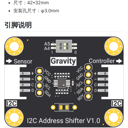
尺寸：42*32mm
安装孔尺寸：φ3.0mm
引脚说明