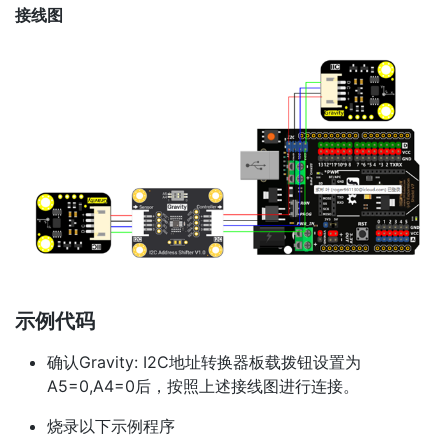
接线图
示例代码
确认Gravity: I2C地址转换器板载拨钮设置为
A5=0,A4=0后，按照上述接线图进行连接。
烧录以下示例程序