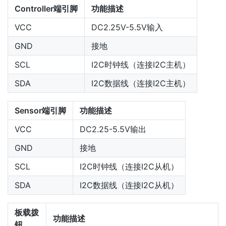
Controller端引脚
功能描述
VCC
DC2.25V-5.5V输入
GND
接地
SCL
I2C时钟线（连接I2C主机）
SDA
I2C数据线（连接I2C主机）
Sensor端引脚
功能描述
VCC
DC2.25-5.5V输出
GND
接地
SCL
I2C时钟线（连接I2C从机）
SDA
I2C数据线（连接I2C从机）
板载拨
功能描述
钮