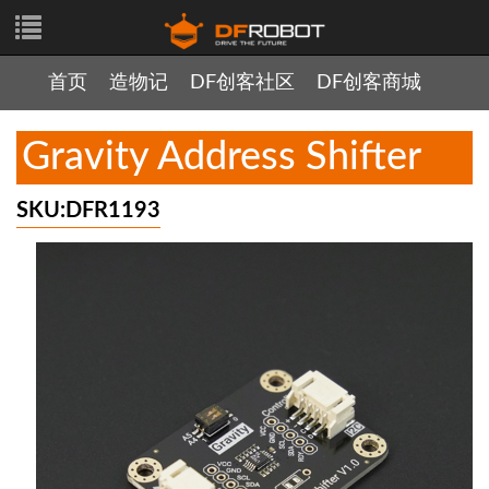
首页
造物记
DF创客社区
DF创客商城
Gravity Address Shifter
SKU:DFR1193