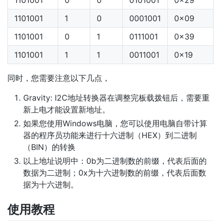
1101001
1
0
0001001
0x09
1101001
0
1
0111001
0x39
1101001
1
1
0011001
0x19
同时，您需要注意以下几点，
Gravity: I2C地址转换器在调整完板载拨钮后，需要重
新上电才能设置新地址。
如果您使用Windows电脑，您可以使用电脑自带计算
器的程序员功能来进行十六进制（HEX）到二进制
（BIN）的转换
以上地址说明中：0b为二进制数的前缀，代表后面的
数据为二进制；0x为十六进制数的前缀，代表后面数
据为十六进制。
使用教程