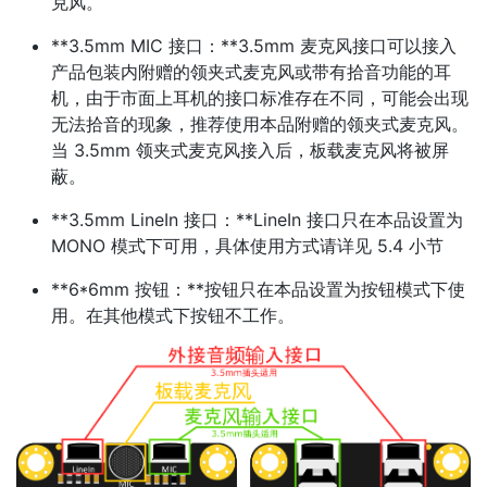
克风。
**3.5mm MIC 接口：**3.5mm 麦克风接口可以接入
产品包装内附赠的领夹式麦克风或带有拾音功能的耳
机，由于市面上耳机的接口标准存在不同，可能会出现
无法拾音的现象，推荐使用本品附赠的领夹式麦克风。
当 3.5mm 领夹式麦克风接入后，板载麦克风将被屏
蔽。
**3.5mm LineIn 接口：**LineIn 接口只在本品设置为
MONO 模式下可用，具体使用方式请详见 5.4 小节
**6*6mm 按钮：**按钮只在本品设置为按钮模式下使
用。在其他模式下按钮不工作。