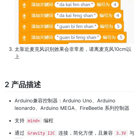
太靠近麦克风识别效果会非常差，请离麦克风10cm以
上
2 产品描述
Arduino兼容控制器：Arduino Uno、Arduino
leonardo、Arduino MEGA、FireBeetle 系列控制器
支持
编程
mind+
通过
连接，简化方便，且兼容
与
Gravity I2C
3.3V