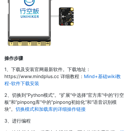
操作步骤
1、下载及安装官网最新软件。下载地址：
https://www.mindplus.cc 详细教程：
Mind+基础wiki教
程-软件下载安装
2、切换到“Python模式”。“扩展”中选择“官方库”中的“行空
板”和“pinpong库”中的”pinpong初始化“和“语音识别模
块”。
切换模式和加载库的详细操作链接
3、进行编程