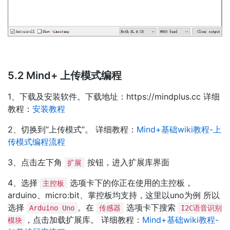
5.2 Mind+ 上传模式编程
1、下载及安装软件。下载地址：https://mindplus.cc 详细
教程：
安装教程
2、切换到“上传模式”。 详细教程：
Mind+基础wiki教程-上
传模式编程流程
3、点击左下角
按钮，进入扩展库界面
扩展
4、选择
选项卡下的你正在使用的主控板，
主控板
arduino、micro:bit、掌控板均支持，这里以uno为例 所以
选择
。在
选项卡下搜索
Arduino Uno
传感器
I2C语音识别
，点击加载扩展库。 详细教程：
Mind+基础wiki教程-
模块