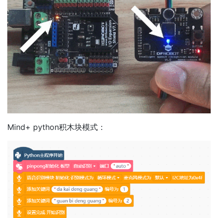
Mind+ python积木块模式：