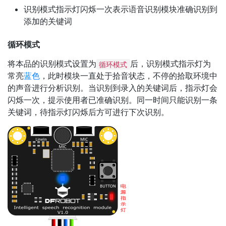
识别模式指示灯闪烁一次表示语音识别模块准确识别到
添加的关键词
循环模式
将本品的识别模式设置为
后，识别模式指示灯为
循环模式
常亮
蓝色
，此时模块一直处于拾音状态，不停的拾取环境中
的声音进行分析识别。当识别到录入的关键词后，指示灯会
闪烁一次，提示使用者已准确识别。同一时间只能识别一条
关键词，待指示灯闪烁后方可进行下次识别。