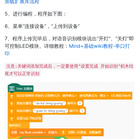
加载扩展库流程
5、进行编程，程序如下图：
6、菜单“连接设备”，“上传到设备”
7、程序上传完毕后，对语音识别模块说出“开灯”、“关灯”即
可控制LED模块。详细教程：
Mind+基础wiki教程-串口打
印
注意:关键词添加完成后，一定要使用"设置完成 开始识别"积木结
尾才可以正常识别