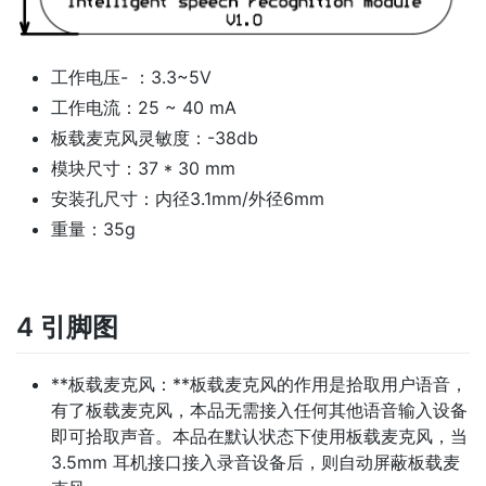
工作电压- ：3.3~5V
工作电流：25 ~ 40 mA
板载麦克风灵敏度：-38db
模块尺寸：37 * 30 mm
安装孔尺寸：内径3.1mm/外径6mm
重量：35g
4 引脚图
**板载麦克风：**板载麦克风的作用是拾取用户语音，
有了板载麦克风，本品无需接入任何其他语音输入设备
即可拾取声音。本品在默认状态下使用板载麦克风，当
3.5mm 耳机接口接入录音设备后，则自动屏蔽板载麦