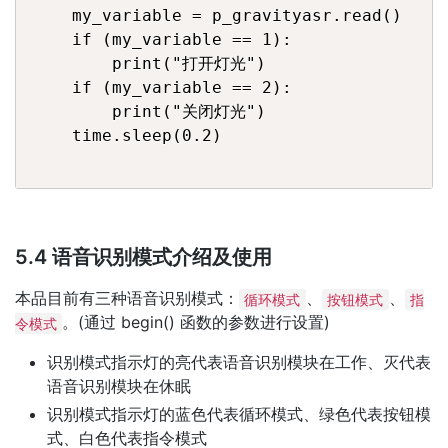
    my_variable = p_gravityasr.read()

    if (my_variable == 1):

        print("打开灯光")

    if (my_variable == 2):

        print("关闭灯光")

    time.sleep(0.2)

5.4 语音识别模式介绍及使用
本品目前有三种语音识别模式：
、
、
循环模式
按钮模式
指
。(通过 begin() 函数的参数进行设置)
令模式
识别模式指示灯的亮代表语音识别模块在工作、灭代表
语音识别模块在休眠
识别模式指示灯的蓝色代表循环模式、绿色代表按钮模
式、白色代表指令模式