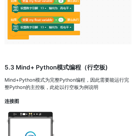
5.3 Mind+ Python模式编程（行空板)
Mind+Python模式为完整Python编程，因此需要能运行完
整Python的主控板，此处以行空板为例说明
连接图