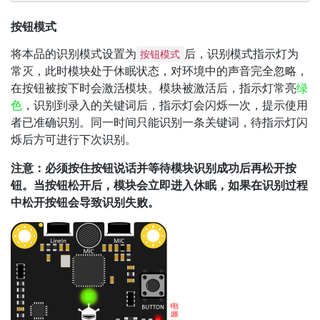
按钮模式
将本品的识别模式设置为
后，识别模式指示灯为
按钮模式
常灭，此时模块处于休眠状态，对环境中的声音完全忽略，
在按钮被按下时会激活模块。模块被激活后，指示灯常亮
绿
色
，识别到录入的关键词后，指示灯会闪烁一次，提示使用
者已准确识别。同一时间只能识别一条关键词，待指示灯闪
烁后方可进行下次识别。
注意：必须按住按钮说话并等待模块识别成功后再松开按
钮。当按钮松开后，模块会立即进入休眠，如果在识别过程
中松开按钮会导致识别失败。