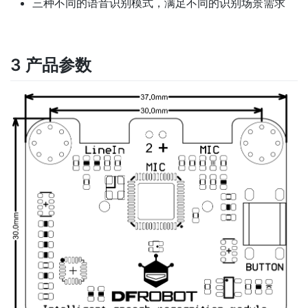
三种不同的语音识别模式，满足不同的识别场景需求
3 产品参数