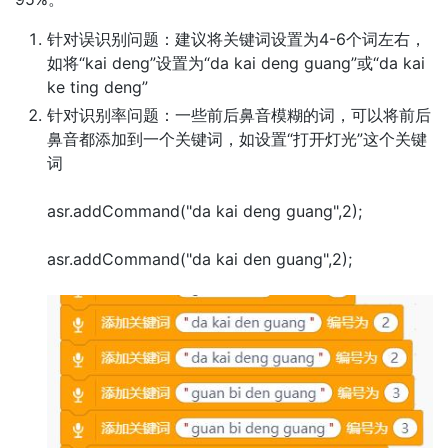
针对误识别问题：建议将关键词设置为4-6个词左右，
如将“kai deng”设置为“da kai deng guang”或“da kai
ke ting deng”
针对识别率问题：一些前后鼻音模糊的词，可以将前后
鼻音都添加到一个关键词，如设置“打开灯光”这个关键
词
asr.addCommand("da kai deng guang",2);
asr.addCommand("da kai den guang",2);