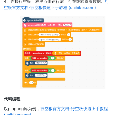
4、连接行空板，程序点击运行后，可在终端查看数据。
行
空板官方文档-行空板快速上手教程 (unihiker.com)
代码编程
以pinpong库为例，
行空板官方文档-行空板快速上手教程
(unihiker.com)