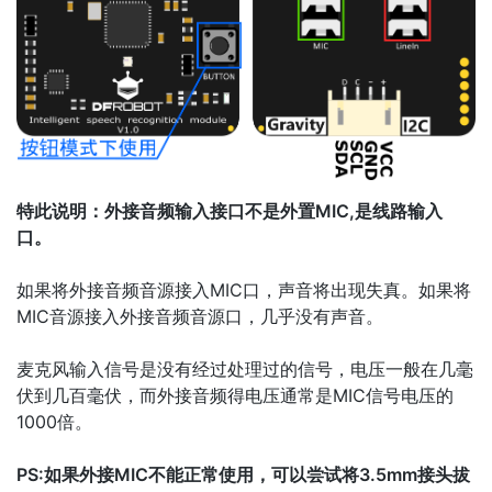
特此说明：外接音频输入接口不是外置MIC,是线路输入
口。
如果将外接音频音源接入MIC口，声音将出现失真。如果将
MIC音源接入外接音频音源口，几乎没有声音。
麦克风输入信号是没有经过处理过的信号，电压一般在几毫
伏到几百毫伏，而外接音频得电压通常是MIC信号电压的
1000倍。
PS:如果外接MIC不能正常使用，可以尝试将3.5mm接头拔