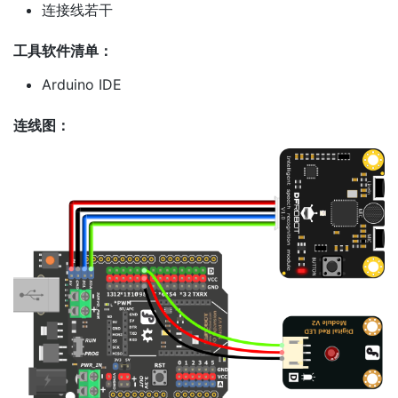
连接线若干
工具软件清单：
Arduino IDE
连线图：