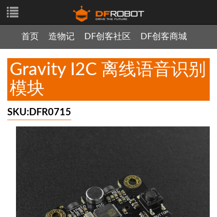
首页
造物记
DF创客社区
DF创客商城
Gravity I2C 离线语音识别
模块
SKU:DFR0715