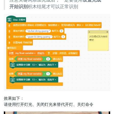
开始识别
积木结尾才可以正常识别
效果如下：
请使用打开灯光、关闭灯光来替代开灯、关灯命令