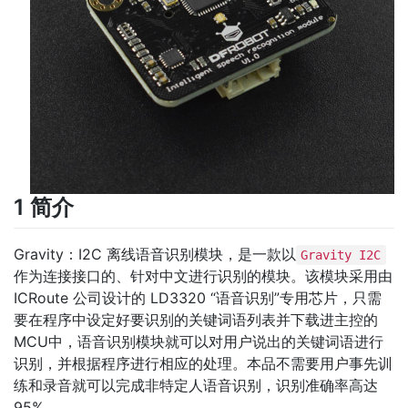
1 简介
Gravity：I2C 离线语音识别模块，是一款以
Gravity I2C
作为连接接口的、针对中文进行识别的模块。该模块采用由
ICRoute 公司设计的 LD3320 “语音识别”专用芯片，只需
要在程序中设定好要识别的关键词语列表并下载进主控的
MCU中，语音识别模块就可以对用户说出的关键词语进行
识别，并根据程序进行相应的处理。本品不需要用户事先训
练和录音就可以完成非特定人语音识别，识别准确率高达
95%。