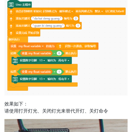
效果如下：
请使用打开灯光、关闭灯光来替代开灯、关灯命令