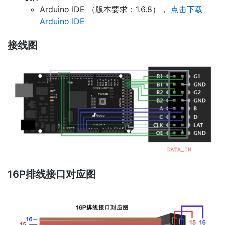
Arduino IDE （版本要求：1.6.8），
点击下载
Arduino IDE
接线图
16P排线接口对应图