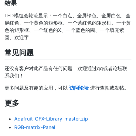
结果
LED模组会轮流显示：一个白点、全屏绿色、全屏白色、全
屏红色、一个黄色的矩形框、一个紫红色的矩形框、一个黄
色的矩形框、一个红色的X、一个蓝色的圆、一个填充紫
圆、欢迎字
常见问题
还没有客户对此产品有任何问题，欢迎通过qq或者论坛联
系我们！
更多问题及有趣的应用，可以
访问论坛
进行查阅或发帖。
更多
Adafruit-GFX-Library-master.zip
RGB-matrix-Panel