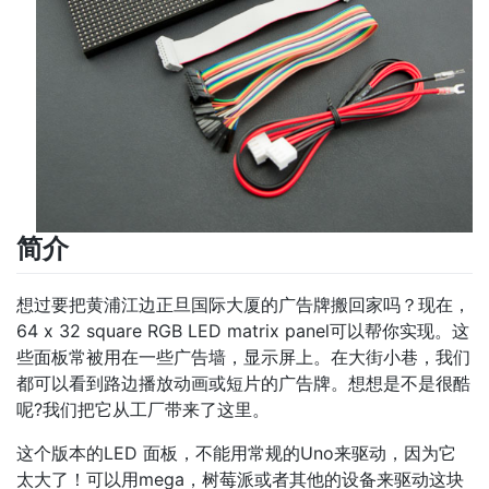
简介
想过要把黄浦江边正旦国际大厦的广告牌搬回家吗？现在，
64 x 32 square RGB LED matrix panel可以帮你实现。这
些面板常被用在一些广告墙，显示屏上。在大街小巷，我们
都可以看到路边播放动画或短片的广告牌。想想是不是很酷
呢?我们把它从工厂带来了这里。
这个版本的LED 面板，不能用常规的Uno来驱动，因为它
太大了！可以用mega，树莓派或者其他的设备来驱动这块