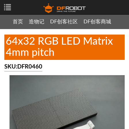
首页
造物记
DF创客社区
DF创客商城
64x32 RGB LED Matrix
4mm pitch
SKU:DFR0460