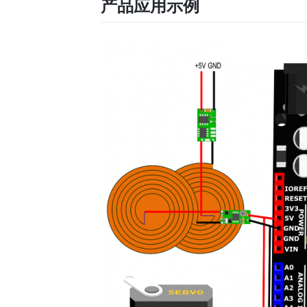
产品应用示例