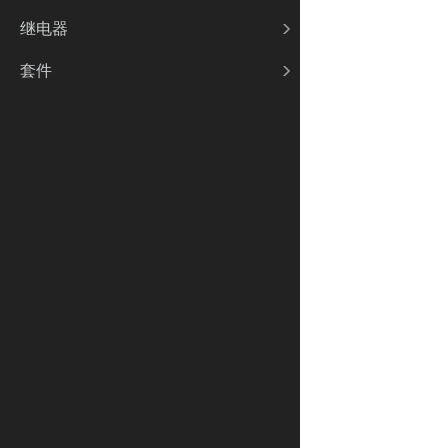
继电器
套件