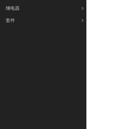
继电器
套件