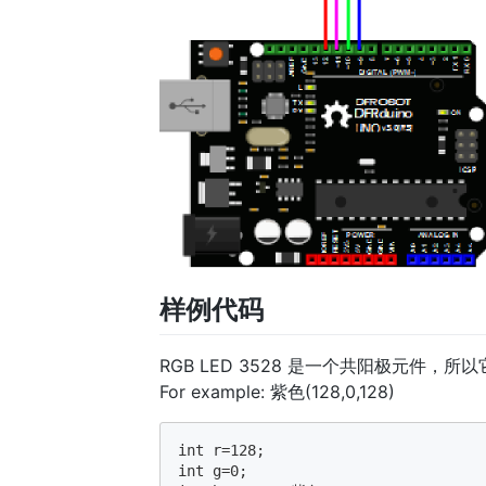
样例代码
RGB LED 3528 是一个共阳极元件，
For example: 紫色(128,0,128)
int r=128;

int g=0;
