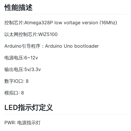
性能描述
控制芯片:Atmega328P low voltage version (16Mhz)
以太网控制芯片:WIZ5100
Arduino引导程序：Arduino Uno bootloader
电源电压:6~12v
输出电压:5v/3.3v
数字IO口: 8
模拟口: 8
LED指示灯定义
PWR: 电源指示灯