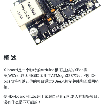
概 述
X-board是一个独特的Arduino板,它提供的XBee插
座,WIZnet以太网端口采用了ATMega328芯片。使用X-
board将可以让你的项目通过XBee来控制并能和互联网链
接。
使用X-board可以应用于家庭自动化到机器人控制等项目。
没有什么是不可能的！