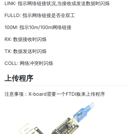
LINK: 指示网络链接状况,当接收或发送数据时闪烁
FULLD: 指示网络链接是否全双工
100M: 指示10m/100m网络链接
RX: 数据接收时闪烁
TX: 数据发送时闪烁
COLL: 网络冲突时闪烁
上传程序
注意事项：X-board需要一个FTDI板来上传程序