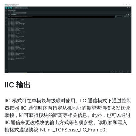
IIC 输出
IIC 模式可在单模块与级联时使用。IIC 通信模式下通过控制
器按照 IIC 通信时序向指定从机地址的期望查询模块发送读
取帧，即可获得模块的距离等相关信息。此外，也可以通过
IIC通信来更改模块的输出方式等各项参数。读取帧和写入
帧格式遵循协议 NLink_TOFSense_IIC_Frame0。