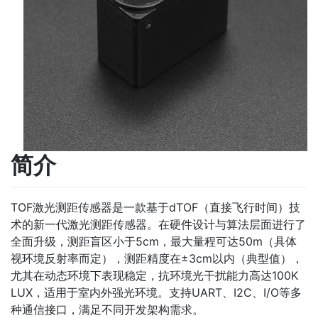
简介
TOF激光测距传感器是一款基于dTOF（直接飞行时间）技
术的新一代激光测距传感器。在硬件设计与算法层面进行了
全面升级，测距盲区小于5cm，最大量程可达50m（具体
视环境反射率而定），测距精度在±3cm以内（典型值），
尤其在动态环境下表现稳定，抗环境光干扰能力高达100K
LUX，适用于室内外强光环境。支持UART、I2C、I/O等多
种通信接口，满足不同开发架构需求。