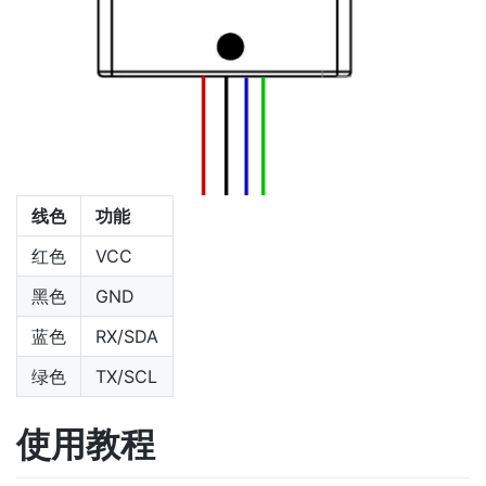
线色
功能
红色
VCC
黑色
GND
蓝色
RX/SDA
绿色
TX/SCL
使用教程