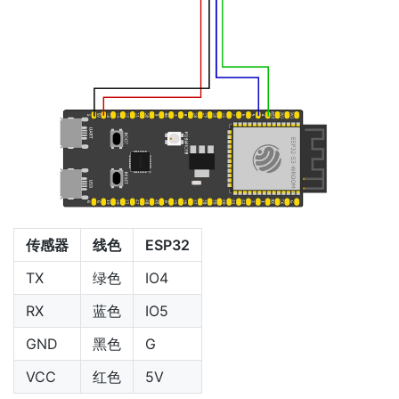
传感器
线色
ESP32
TX
绿色
IO4
RX
蓝色
IO5
GND
黑色
G
VCC
红色
5V