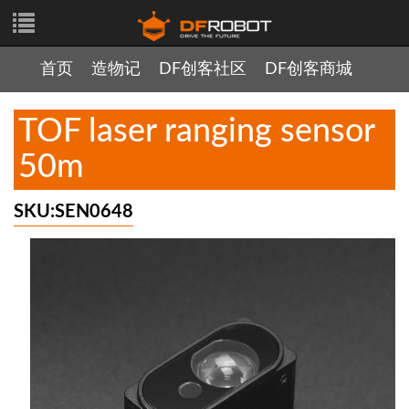
首页
造物记
DF创客社区
DF创客商城
TOF laser ranging sensor
50m
SKU:SEN0648