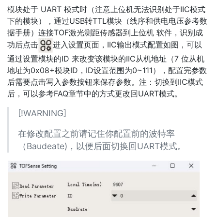
模块处于 UART 模式时（注意上位机无法识别处于IIC模式
下的模块），通过USB转TTL模块（线序和供电电压参考数
据手册）连接TOF激光测距传感器到上位机 软件，识别成
功后点击
进入设置页面，IIC输出模式配置如图，可以
通过设置模块的ID 来改变该模块的IIC从机地址（7 位从机
地址为0x08+模块ID，ID设置范围为0~111），配置完参数
后需要点击写入参数按钮来保存参数。注：切换到IIC模式
后，可以参考FAQ章节中的方式更改回UART模式。
[!WARNING]
在修改配置之前请记住你配置前的波特率
（Baudeate)，以便后面切换回UART模式。