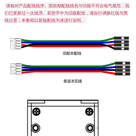
请核对产品配线线序。因前期配线线色与功能不符合电气规范，我
们已更新过一次线序。若您手中为旧版配线，请自行调换红线与黑
线位置；本教程以新版配线为准进行说明。