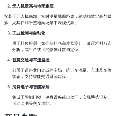
无人机定高与地形跟随
安装于无人机底部，实时测量地面距离，辅助精准定高与降
落，尤其在非平整地面场景中表现优异。
工业检测与自动化
用于料位检测（如仓储料仓高度监测）、液压堆料形态
分析，或生产线上的物体计数与定位
智慧交通与车流监控
部署于道路龙门架或停车场，统计车流量、车速及车位
状态，支持智能交通系统建设。
消费电子与智能家居
集成于智能门锁、健身设备或自动门，实现手势识别、
运动监测等交互功能。