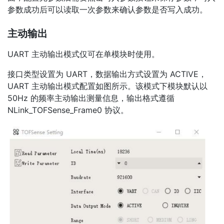
参数成功后可以读取一次参数来确认参数是否写入成功。
主动输出
UART 主动输出模式仅可在单模块时使用。
接口类型设置为 UART，数据输出方式设置为 ACTIVE，
UART 主动输出模式配置如图所示。该模式下模块默认以
50Hz 的频率主动输出测量信息，输出格式遵循
NLink_TOFSense_Frame0 协议。