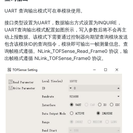
UART 查询输出模式可在单模块使用。
接口类型设置为UART，数据输出方式设置为INQUIRE，
UART查询输出模式配置如图所示，写入参数后将不会再主
动上报数据。该模式下需要通过控制器向期望查询模块发送
包含该模块ID的查询指令，模块即可输出一帧测量信息。查
询帧格式遵循。NLink_TOFSense_Read_Frame0 协议，输
出帧格式遵循 NLink_TOFSense_Frame0 协议。