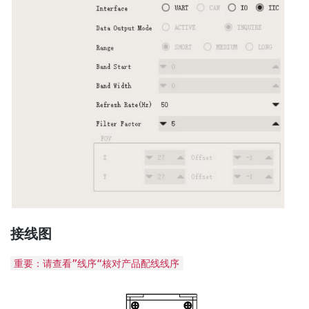
接线图
重要：请查看”线序“核对产品配线线序