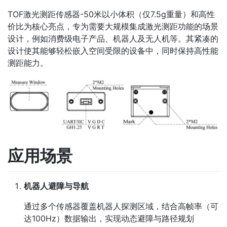
TOF激光测距传感器-50米以小体积（仅7.5g重量）和高性
价比为核心亮点，专为需要大规模集成激光测距功能的场景
设计，例如消费级电子产品、机器人及无人机等。其紧凑的
设计使其能够轻松嵌入空间受限的设备中，同时保持高性能
测距能力。
应用场景
机器人避障与导航
通过多个传感器覆盖机器人探测区域，结合高帧率（可
达100Hz）数据输出，实现动态避障与路径规划