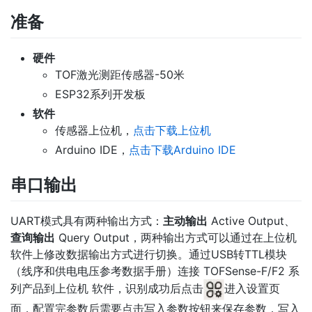
准备
硬件
TOF激光测距传感器-50米
ESP32系列开发板
软件
传感器上位机，
点击下载上位机
Arduino IDE，
点击下载Arduino IDE
串口输出
UART模式具有两种输出方式：
主动输出
Active Output、
查询输出
Query Output，两种输出方式可以通过在上位机
软件上修改数据输出方式进行切换。通过USB转TTL模块
（线序和供电电压参考数据手册）连接 TOFSense-F/F2 系
列产品到上位机 软件，识别成功后点击
进入设置页
面，配置完参数后需要点击写入参数按钮来保存参数，写入