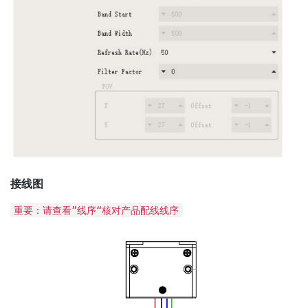
接线图
重要：请查看”线序“核对产品配线线序