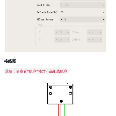
接线图
重要：请查看”线序“核对产品配线线序