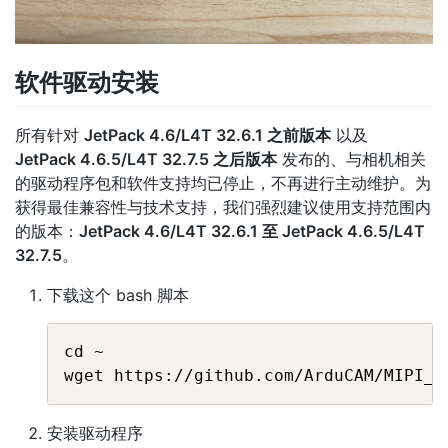
软件驱动安装
所有针对
JetPack 4.6/L4T 32.6.1 之前版本
以及
JetPack 4.6.5/L4T 32.7.5 之后版本
发布的、与相机相关
的驱动程序包和软件支持均已停止，不再进行主动维护。为
获得最佳兼容性与技术支持，我们强烈建议使用支持范围内
的版本：
JetPack 4.6/L4T 32.6.1 至 JetPack 4.6.5/L4T
32.7.5
。
下载这个 bash 脚本
cd ~

安装驱动程序