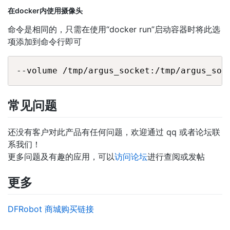
在docker内使用摄像头
命令是相同的，只需在使用“docker run”启动容器时将此选
项添加到命令行即可
常见问题
还没有客户对此产品有任何问题，欢迎通过 qq 或者论坛联
系我们！
更多问题及有趣的应用，可以
访问论坛
进行查阅或发帖
更多
DFRobot 商城购买链接