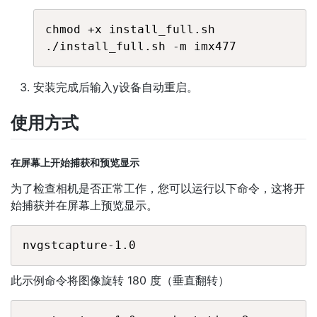
chmod +x install_full.sh

安装完成后输入y设备自动重启。
使用方式
在屏幕上开始捕获和预览显示
为了检查相机是否正常工作，您可以运行以下命令，这将开
始捕获并在屏幕上预览显示。
此示例命令将图像旋转 180 度（垂直翻转）