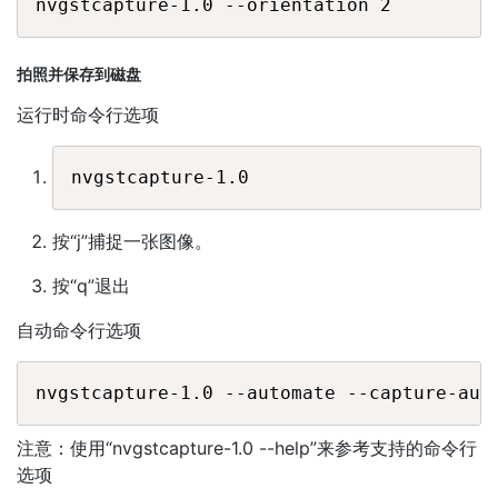
拍照并保存到磁盘
运行时命令行选项
按“j”捕捉一张图像。
按“q”退出
自动命令行选项
注意：使用“nvgstcapture-1.0 --help”来参考支持的命令行
选项