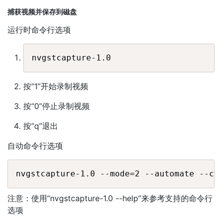
捕获视频并保存到磁盘
运行时命令行选项
按“1”开始录制视频
按“0”停止录制视频
按“q”退出
自动命令行选项
注意：使用“nvgstcapture-1.0 --help”来参考支持的命令行
选项