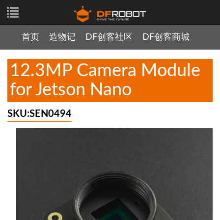
首页
造物记
DF创客社区
DF创客商城
12.3MP Camera Module
for Jetson Nano
SKU:SEN0494