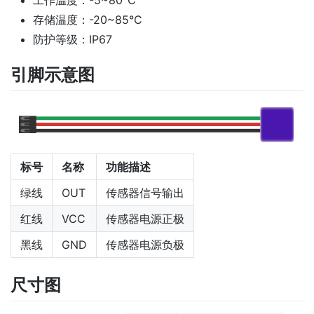
存储温度：-20~85°C
防护等级：IP67
引脚示意图
标号
名称
功能描述
绿线
OUT
传感器信号输出
红线
VCC
传感器电源正极
黑线
GND
传感器电源负极
尺寸图