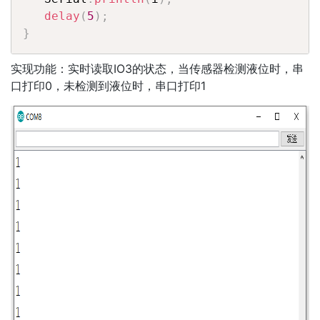
delay
(
5
)
;
}
实现功能：实时读取IO3的状态，当传感器检测液位时，串
口打印0，未检测到液位时，串口打印1