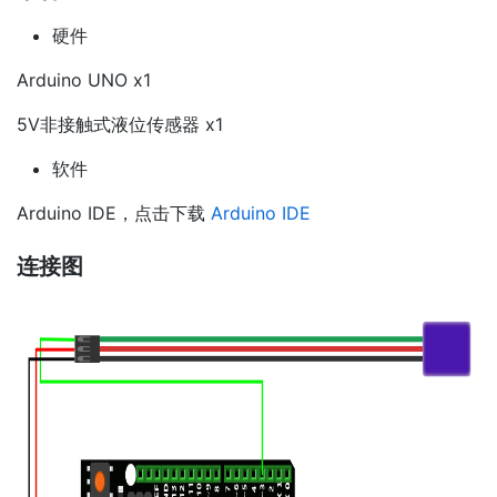
硬件
Arduino UNO x1
5V非接触式液位传感器 x1
软件
Arduino IDE，点击下载
Arduino IDE
连接图