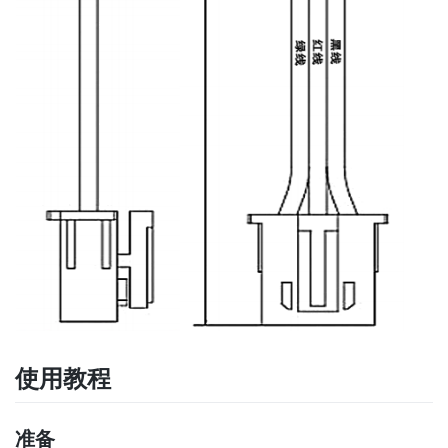
使用教程
准备