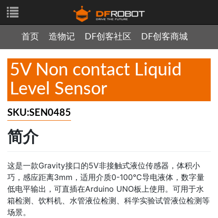
首页
造物记
DF创客社区
DF创客商城
5V Non contact Liquid
Level Sensor
SKU:SEN0485
简介
这是一款Gravity接口的5V非接触式液位传感器，体积小
巧，感应距离3mm，适用介质0-100°C导电液体，数字量
低电平输出，可直插在Arduino UNO板上使用。可用于水
箱检测、饮料机、水管液位检测、科学实验试管液位检测等
场景。