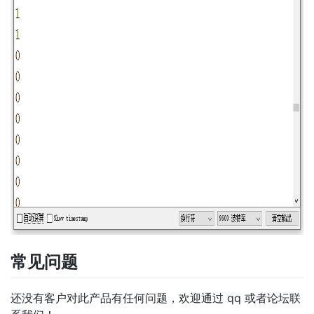
常见问题
还没有客户对此产品有任何问题，欢迎通过 qq 或者论坛联