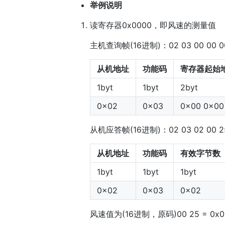
举例说明
读寄存器0x0000，即风速的测量值
主机查询帧(16进制)：02 03 00 00 00
从机地址
功能码
寄存器起始
1byt
1byt
2byt
0x02
0x03
0x00 0x00
从机应答帧(16进制)：02 03 02 00 2
从机地址
功能码
有效字节数
1byt
1byt
1byt
0x02
0x03
0x02
风速值为(16进制，原码)00 25 = 0x00