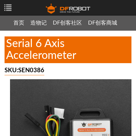
首页
造物记
DF创客社区
DF创客商城
Serial 6 Axis
Accelerometer
SKU:SEN0386