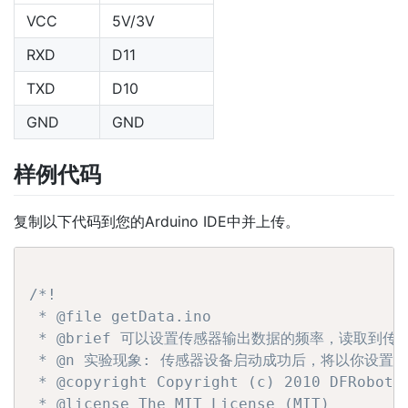
VCC
5V/3V
RXD
D11
TXD
D10
GND
GND
样例代码
复制以下代码到您的Arduino IDE中并上传。
/*!

 * @file getData.ino

 * @brief 可以设置传感器输出数据的频率，读取到传
 * @n 实验现象: 传感器设备启动成功后，将以你设置
 * @copyright Copyright (c) 2010 DFRobot C
 * @license The MIT License (MIT)
