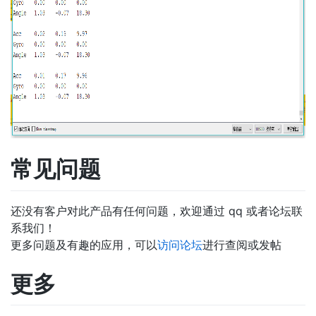
常见问题
还没有客户对此产品有任何问题，欢迎通过 qq 或者论坛联
系我们！
更多问题及有趣的应用，可以
访问论坛
进行查阅或发帖
更多