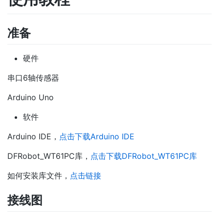
准备
硬件
串口6轴传感器
Arduino Uno
软件
Arduino IDE，
点击下载Arduino IDE
DFRobot_WT61PC库，
点击下载DFRobot_WT61PC库
如何安装库文件，
点击链接
接线图