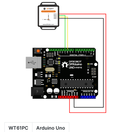
WT61PC
Arduino Uno