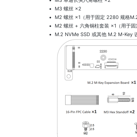
M3 单通长头六角螺柱 ×2
M3 螺丝 ×2
M2 螺丝 ×1（用于固定 2280 规格M
M2 螺丝 + 六角铜柱套装 ×1（用于固定
M.2 NVMe SSD 或其他 M.2 M-Key