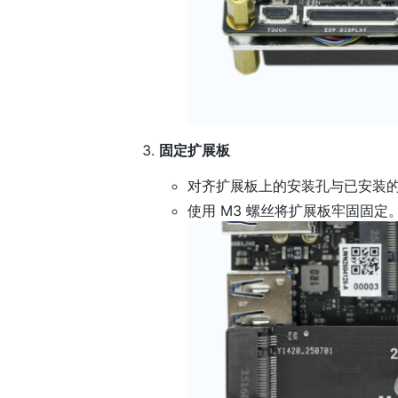
固定扩展板
对齐扩展板上的安装孔与已安装
使用 M3 螺丝将扩展板牢固固定