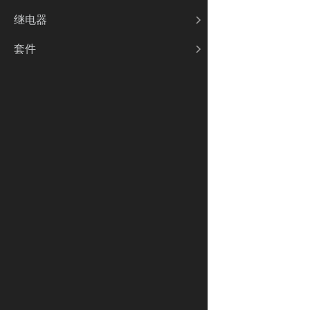
继电器
套件