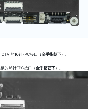
 IOTA 的16针FPC接口（
金手指朝下
）。
的16针FPC接口（
金手指朝下
）。