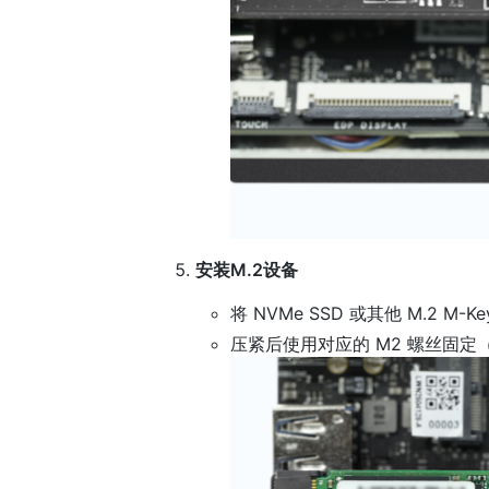
安装M.2设备
将 NVMe SSD 或其他 M.2 M-K
压紧后使用对应的 M2 螺丝固定（2