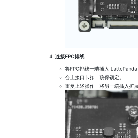
连接FPC排线
将FPC排线一端插入 LattePanda
合上接口卡扣，确保锁定。
重复上述操作，将另一端插入扩展板