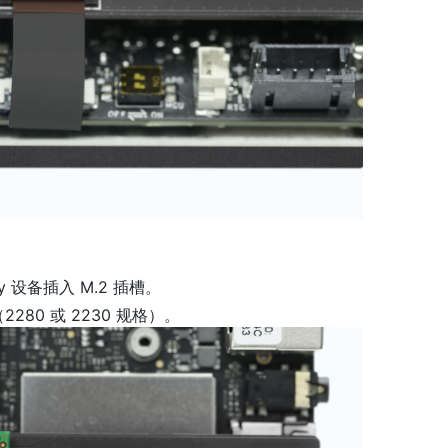
ey 设备插入 M.2 插槽。
280 或 2230 规格）。