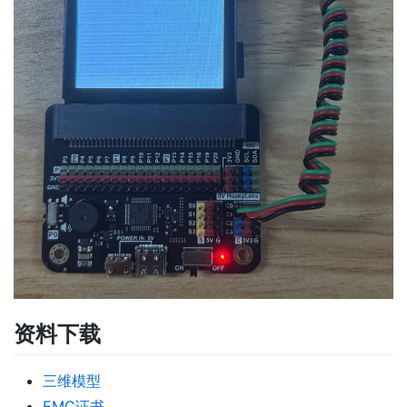
资料下载
三维模型
EMC证书