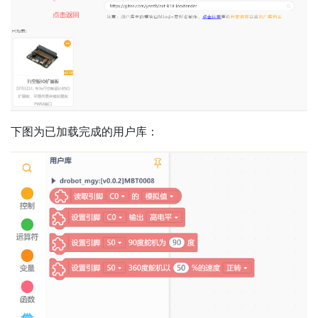
下图为已加载完成的用户库：