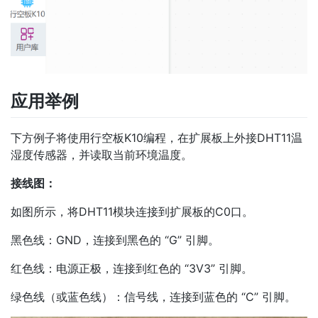
应用举例
下方例子将使用行空板K10编程，在扩展板上外接DHT11温
湿度传感器，并读取当前环境温度。
接线图：
如图所示，将DHT11模块连接到扩展板的C0口。
黑色线：GND，连接到黑色的 “G” 引脚。
红色线：电源正极，连接到红色的 “3V3” 引脚。
绿色线（或蓝色线）：信号线，连接到蓝色的 “C” 引脚。