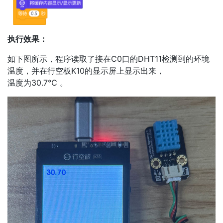
执行效果：
如下图所示，程序读取了接在C0口的DHT11检测到的环境
温度，并在行空板K10的显示屏上显示出来，
温度为30.7℃ 。