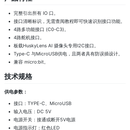
完整引出所有 IO 口。
接口清晰标识，无需查阅教程即可快速识别接口功能。
4路多功能接口 (C0-C3)。
4路舵机接口。
板载HuskyLens AI 摄像头专用I2C接口。
Type-C 与MicroUSB供电，且两者具有防误插设计。
兼容 micro:bit。
技术规格
供电参数：
接口：TYPE-C、MicroUSB
输入电压：DC 5V
电源开关：接通或断开5V电源
电源指示灯：红色LED