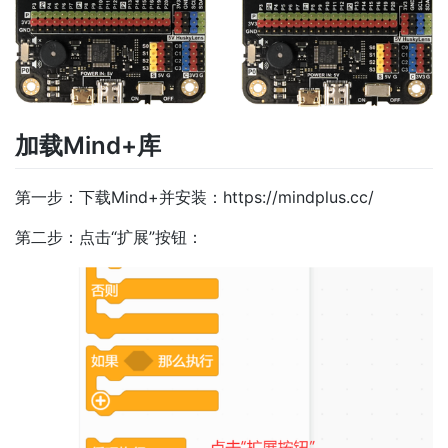
加载Mind+库
第一步：下载Mind+并安装：https://mindplus.cc/
第二步：点击“扩展”按钮：