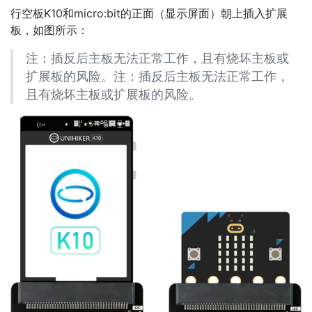
行空板K10和micro:bit的正面（显示屏面）朝上插入扩展
板，如图所示：
注：插反后主板无法正常工作，且有烧坏主板或
扩展板的风险。注：插反后主板无法正常工作，
且有烧坏主板或扩展板的风险。