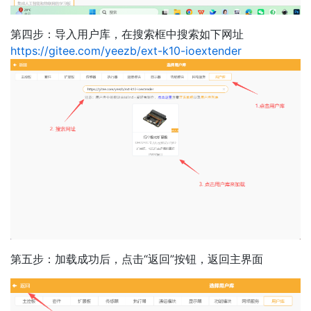
第四步：导入用户库，在搜索框中搜索如下网址
https://gitee.com/yeezb/ext-k10-ioextender
第五步：加载成功后，点击“返回”按钮，返回主界面