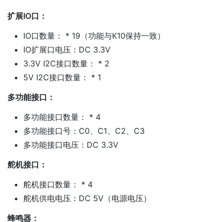
扩展IO口：
IO口数量： * 19（功能与K10保持一致）
IO扩展口电压：DC 3.3V
3.3V I2C接口数量： * 2
5V I2C接口数量： * 1
多功能接口：
多功能接口数量： * 4
多功能接口号：C0、C1、C2、C3
多功能接口电压：DC 3.3V
舵机接口：
舵机接口数量： * 4
舵机供电电压：DC 5V（电源电压）
蜂鸣器：