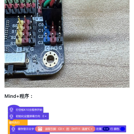
Mind+程序：