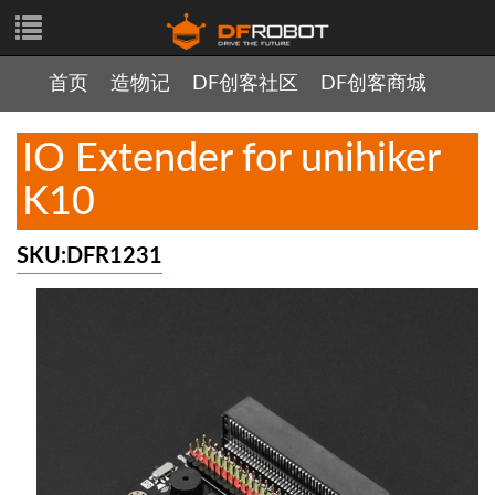
首页
造物记
DF创客社区
DF创客商城
IO Extender for unihiker
K10
SKU:DFR1231