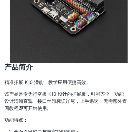
产品简介
精准拓展 K10 潜能，教学应用便捷高效。
该产品是专为行空板 K10 设计的扩展板，引脚齐全，功能
设计清晰直观，接口丝印标识详尽，上手迅速，无需额外查
阅教程即可开始使用。
功能特点：
全面引出IO口与丰富功能集成：​