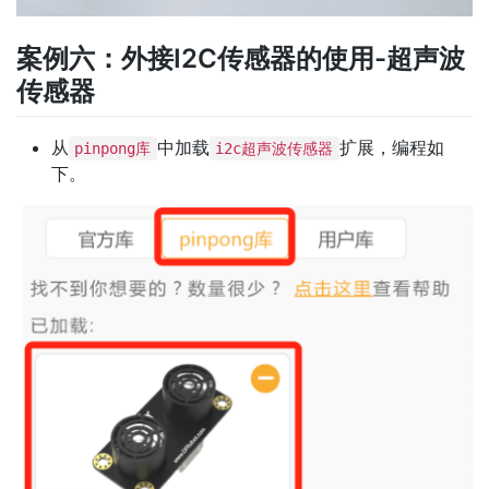
案例六：外接I2C传感器的使用-超声波
传感器
从
中加载
扩展，编程如
pinpong库
i2c超声波传感器
下。