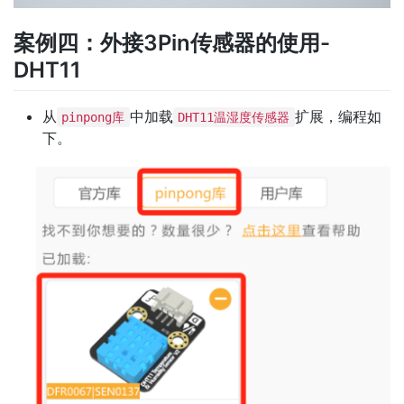
案例四：外接3Pin传感器的使用-
DHT11
从
中加载
扩展，编程如
pinpong库
DHT11温湿度传感器
下。