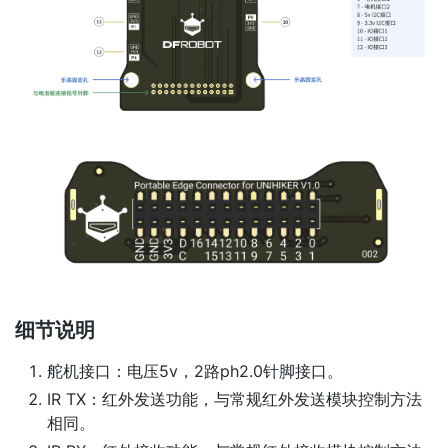
细节说明
舵机接口：电压5v，2路ph2.0针脚接口。
IR TX：红外发送功能，与常规红外发送模块控制方法
相同。