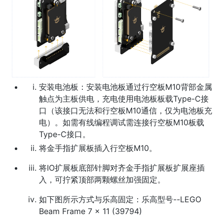
安装电池板：安装电池板通过行空板M10背部金属
触点为主板供电，充电使用电池板板载Type-C接
口（该接口无法和行空板M10通信，仅为电池板充
电）。如需有线编程调试需连接行空板M10板载
Type-C接口。
将金手指扩展板插入行空板M10。
将IO扩展板底部针脚对齐金手指扩展板扩展座插
入，可拧紧顶部两颗螺丝加强固定。
如下图所示方式与乐高固定：乐高型号--LEGO
Beam Frame 7 x 11 (39794)