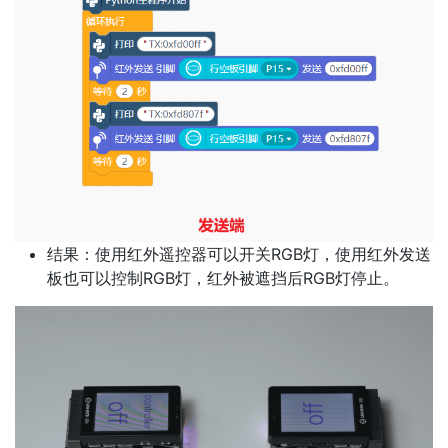
结果：使用红外遥控器可以开关RGB灯，使用红外发送
板也可以控制RGB灯，红外被遮挡后RGB灯停止。