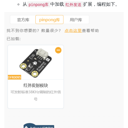
从
中加载
扩展，编程如下。
pinpong库
红外发送