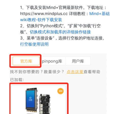
1、下载及安装Mind+官网最新软件。下载地址：
https://www.mindplus.cc 详细教程：
Mind+基础
wiki教程-软件下载安装
2、切换到“Python模式”。“扩展”中加载“行空
板”。
切换模式和加载库的详细操作链接
3、菜单“连接设备”，选择行空板的IP地址连接。
行空板使用说明