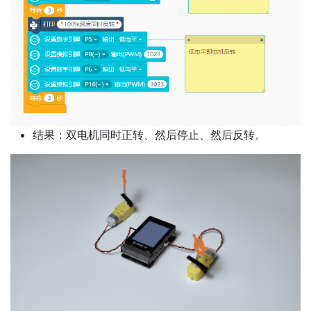
结果：双电机同时正转、然后停止、然后反转。