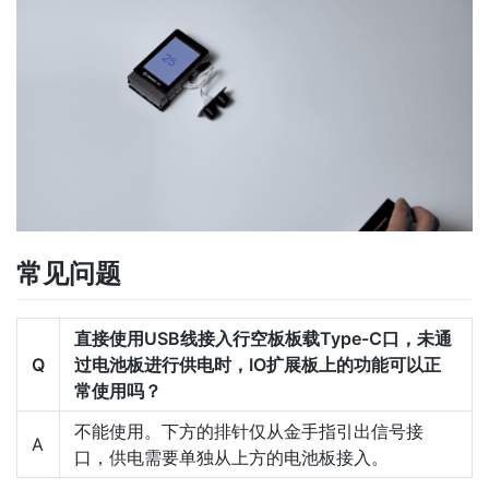
常见问题
直接使用USB线接入行空板板载Type-C口，未通
Q
过电池板进行供电时，IO扩展板上的功能可以正
常使用吗？
不能使用。下方的排针仅从金手指引出信号接
A
口，供电需要单独从上方的电池板接入。