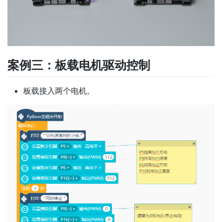
案例三：板载电机驱动控制
板载接入两个电机。