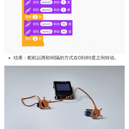
结果：舵机以两秒间隔的方式在0到90度之间转动。