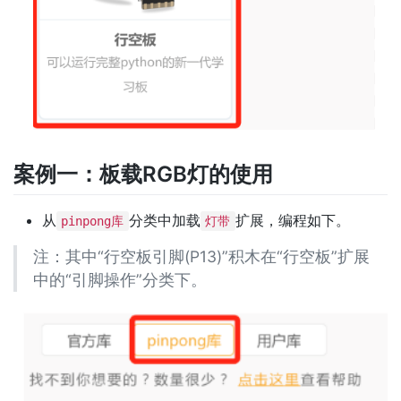
案例一：板载RGB灯的使用
从
分类中加载
扩展，编程如下。
pinpong库
灯带
注：其中“行空板引脚(P13)”积木在“行空板”扩展
中的“引脚操作”分类下。