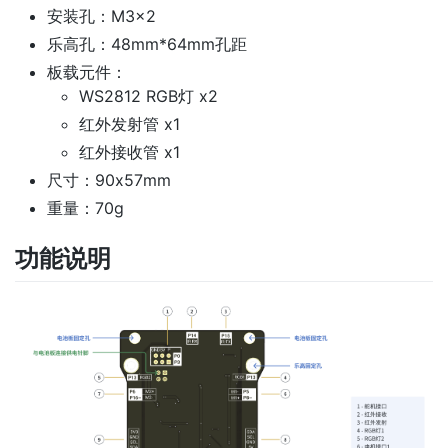
安装孔：M3x2
乐高孔：48mm*64mm孔距
板载元件：
WS2812 RGB灯 x2
红外发射管 x1
红外接收管 x1
尺寸：90x57mm
重量：70g
功能说明