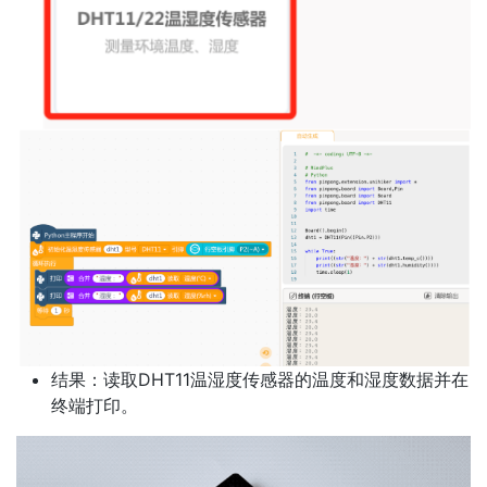
结果：读取DHT11温湿度传感器的温度和湿度数据并在
终端打印。