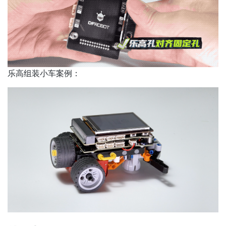
乐高组装小车案例：