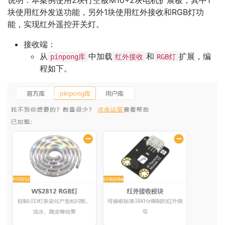
块使用红外发送功能，另外1块使用红外接收和RGB灯功
能，实现红外遥控开关灯。
接收端：
从
中加载
和
扩展，编
pinpong库
红外接收
RGB灯
程如下。