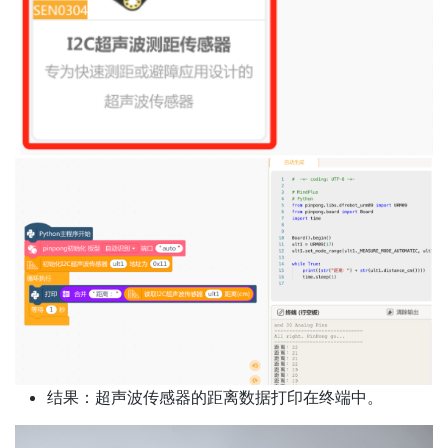
结果：超声波传感器的距离数据打印在终端中。