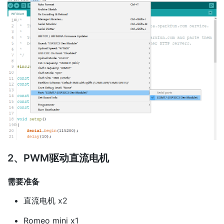
2、PWM驱动直流电机
需要准备
直流电机 x2
Romeo mini x1