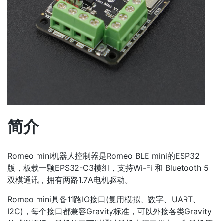
简介
Romeo mini机器人控制器是Romeo BLE mini的ESP32
版，板载一颗EPS32-C3模组，支持Wi-Fi 和 Bluetooth 5
双模通讯，拥有两路1.7A电机驱动。
Romeo mini具备11路IO接口(复用模拟、数字、UART、
I2C)，每个接口都兼容Gravity标准，可以外接各类Gravity