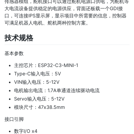
传感器模组，舵机接口可以通过舵机电源口供电，为舵机等
大电流设备提供稳定的电源供应，背面还板载一个GDI接
口，可连接IPS显示屏，显示项目中所需要的信息，控制器
可满足机器人电机、舵机两种控制方案。
技术规格
基本参数
主控芯片：ESP32-C3-MINI-1
Type-C输入电压：5V
VIN输入电压：5-12V
电机输出电流：1.7A单通道连续驱动电流
Servo输入电压：5-12V
模块尺寸：47x38.5mm
接口引脚
数字I/O x4