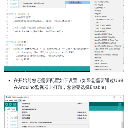
在开始前您还需要配置如下设置（如果您需要通过USB
在Arduino监视器上打印，您需要选择Enable）