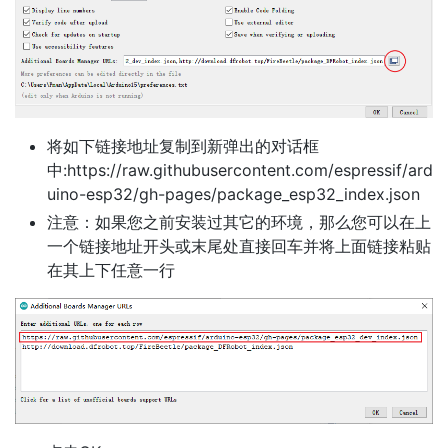
将如下链接地址复制到新弹出的对话框
中:https://raw.githubusercontent.com/espressif/ard
uino-esp32/gh-pages/package_esp32_index.json
注意：如果您之前安装过其它的环境，那么您可以在上
一个链接地址开头或末尾处直接回车并将上面链接粘贴
在其上下任意一行