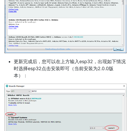
更新完成后，您可以在上方输入esp32，出现如下情况
时选择esp32点击安装即可（当前安装为2.0.0版
本）：