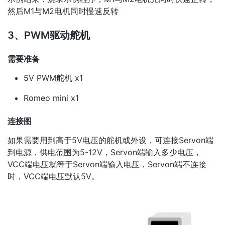
然后M1与M2电机同时慢速反转
3、PWM驱动舵机
需要准备
5V PWM舵机 x1
Romeo mini x1
连接图
如果需要用到高于5V电压的舵机或外设，可连接Servon端
到电源，供电范围为5-12V，Servon端输入多少电压，
VCC端电压就等于Servon端输入电压，Servon端不连接
时，VCC端电压默认5V。