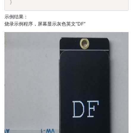
}
示例结果：
烧录示例程序，屏幕显示灰色英文“DF”