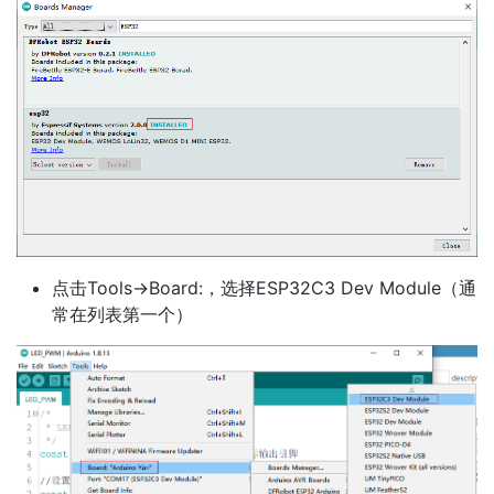
点击Tools->Board:，选择ESP32C3 Dev Module（通
常在列表第一个）