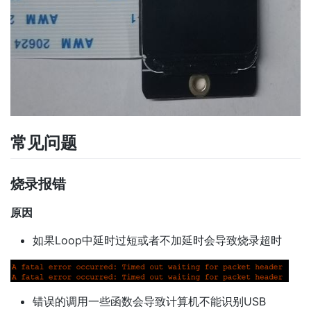
常见问题
烧录报错
原因
如果Loop中延时过短或者不加延时会导致烧录超时
错误的调用一些函数会导致计算机不能识别USB