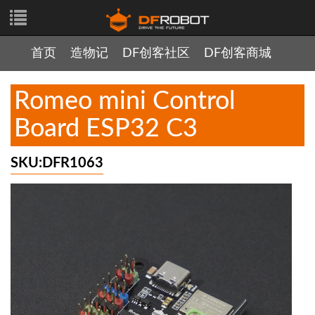
首页
造物记
DF创客社区
DF创客商城
Romeo mini Control
Board ESP32 C3
SKU:DFR1063