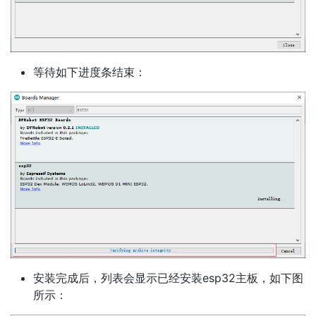
等待如下进度条结束：
安装完成后，列表会显示已经安装esp32主板，如下图
所示：