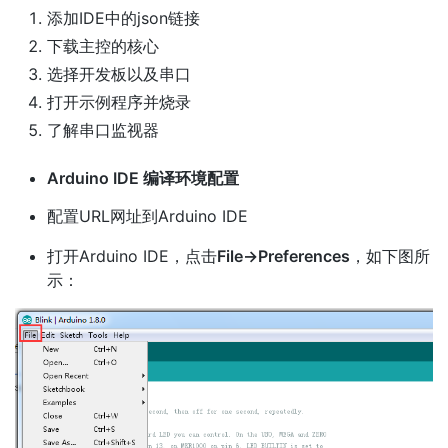
添加IDE中的json链接
下载主控的核心
选择开发板以及串口
打开示例程序并烧录
了解串口监视器
Arduino IDE 编译环境配置
配置URL网址到Arduino IDE
打开Arduino IDE，点击
File->Preferences
，如下图所
示：