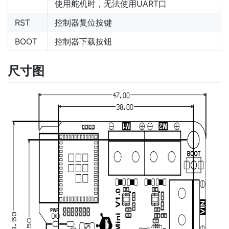
使用舵机时，无法使用UART口
RST
控制器复位按键
BOOT
控制器下载按钮
尺寸图