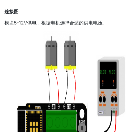
连接图
模块5-12V供电，根据电机选择合适的供电电压。