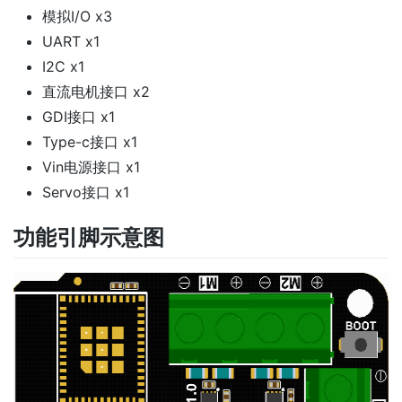
模拟I/O x3
UART x1
I2C x1
直流电机接口 x2
GDI接口 x1
Type-c接口 x1
Vin电源接口 x1
Servo接口 x1
功能引脚示意图