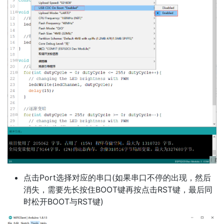
点击Port选择对应的串口(如果串口不停的出现，然后
消失，需要先长按住BOOT键再按点击RST键，最后同
时松开BOOT与RST键)