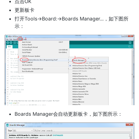
点击OK
更新板卡
打开Tools->Board:->Boards Manager...，如下图所
示：
Boards Manager会自动更新板卡，如下图所示：