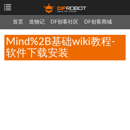
首页
造物记
DF创客社区
DF创客商城
Mind%2B基础wiki教程-
软件下载安装