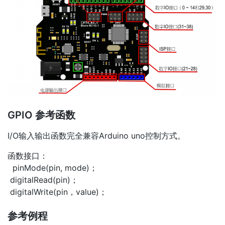
GPIO 参考函数
I/O输入输出函数完全兼容Arduino uno控制方式。
函数接口：
pinMode(pin, mode)；
digitalRead(pin)；
digitalWrite(pin，value)；
参考例程