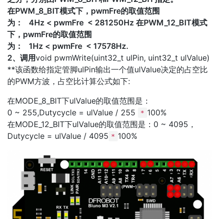
在PWM_8_BIT模式下，pwmFre的取值范围
为： 4Hz < pwmFre < 281250Hz 在PWM_12_BIT模式
下，pwmFre的取值范围
为： 1Hz < pwmFre < 17578Hz.
2、调用
void pwmWrite(uint32_t ulPin, uint32_t ulValue)
**该函数给指定管脚ulPin输出一个值ulValue决定的占空比
的PWM方波，占空比计算公式如下:
在MODE_8_BIT下ulValue的取值范围是：
0 ~ 255,Dutycycle = ulValue / 255
100%
*
在MODE_12_BIT下ulValue的取值范围是：0 ~ 4095，
Dutycycle = ulValue / 4095
100%
*