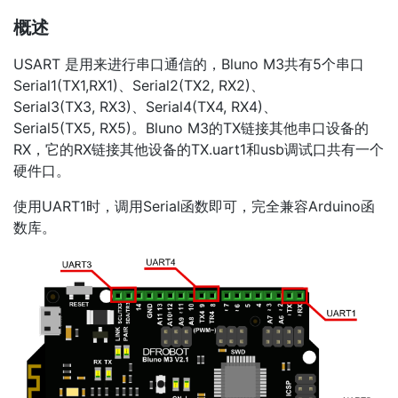
概述
USART 是用来进行串口通信的，Bluno M3共有5个串口
Serial1(TX1,RX1)、Serial2(TX2, RX2)、
Serial3(TX3, RX3)、Serial4(TX4, RX4)、
Serial5(TX5, RX5)。Bluno M3的TX链接其他串口设备的
RX，它的RX链接其他设备的TX.uart1和usb调试口共有一个
硬件口。
使用UART1时，调用Serial函数即可，完全兼容Arduino函
数库。