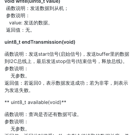
void write(uint8_t value)
函数说明：发送数据到从机；
参数说明：
value: 发送的数据。
返回值：无。
uint8_t endTransmission(void)
函数说明：发送start信号(启始信号)，发送buffer里的数据
到I2C总线上，最后发送stop信号(结束信号，释放总线)。
参数说明：
无参数。
返回值：若返回0，表示数据发送成功；若为非零，则表示
为发送失败。
** uint8_t available(void)**
函数说明：查询是否还有数据可读。
参数说明：
无参数。