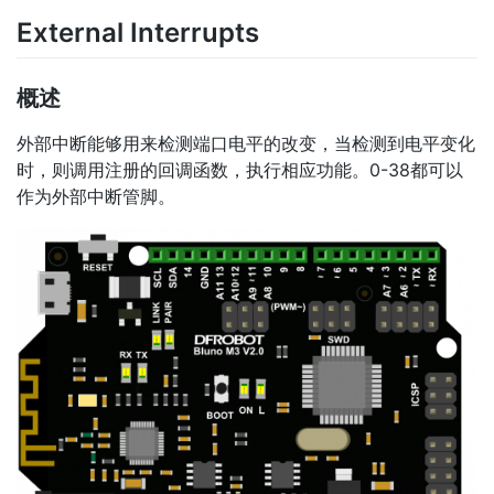
External Interrupts
概述
外部中断能够用来检测端口电平的改变，当检测到电平变化
时，则调用注册的回调函数，执行相应功能。0-38都可以
作为外部中断管脚。