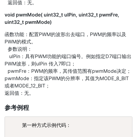
返回值：无。
void pwmMode( uint32_t ulPin, uint32_t pwmFre,
uint32_t pwmMode)
函数功能：配置PWM的波形出去端口，PWM的频率以及
PWM的模式。
参数说明：
ulPin：具有PWM功能的端口编号。例如指定D7端口输出
PWM波形，则ulPin 传入7即口；
pwmFre：PWM的频率，其传值范围有pwmMode决定；
pwmMode：指定该PWM的分辨率，其值为MODE_8_BIT
或者MODE_12_BIT；
返回值：无。
参考例程
    第一种方式示例代码：
