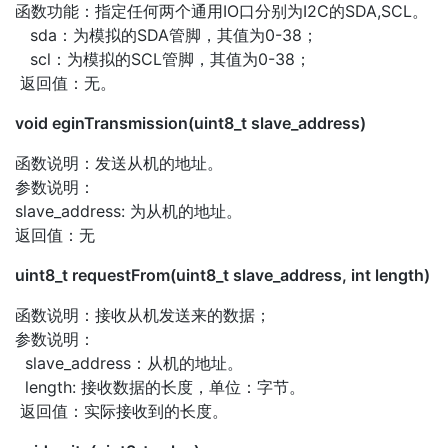
函数功能：指定任何两个通用IO口分别为I2C的SDA,SCL。
sda：为模拟的SDA管脚，其值为0-38；
scl：为模拟的SCL管脚，其值为0-38；
返回值：无。
void eginTransmission(uint8_t slave_address)
函数说明：发送从机的地址。
参数说明：
slave_address: 为从机的地址。
返回值：无
uint8_t requestFrom(uint8_t slave_address, int length)
函数说明：接收从机发送来的数据；
参数说明：
slave_address：从机的地址。
length: 接收数据的长度，单位：字节。
返回值：实际接收到的长度。