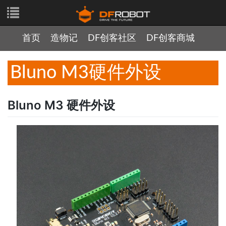
首页
造物记
DF创客社区
DF创客商城
Bluno M3硬件外设
Bluno M3 硬件外设