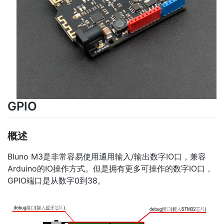
GPIO
概述
Bluno M3是非常容易使用通用输入/输出数字IO口，兼容
Arduino的IO操作方式。但是拥有更多可操作的数字IO口，
GPIO端口是从数字0到38。