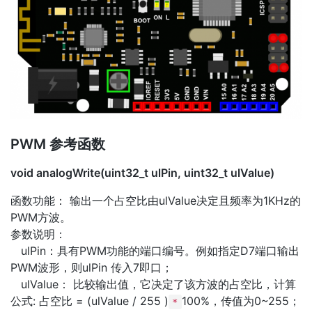
PWM 参考函数
void analogWrite(uint32_t ulPin, uint32_t ulValue)
函数功能： 输出一个占空比由ulValue决定且频率为1KHz的
PWM方波。
参数说明：
ulPin：具有PWM功能的端口编号。例如指定D7端口输出
PWM波形，则ulPin 传入7即口；
ulValue： 比较输出值，它决定了该方波的占空比，计算
公式: 占空比 = (ulValue / 255 )
100%，传值为0~255；
*