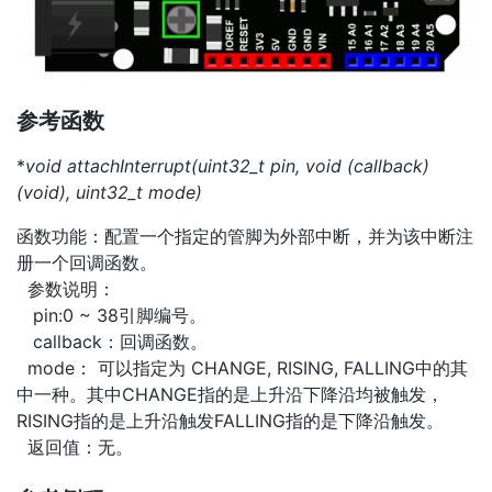
参考函数
*
void attachInterrupt(uint32_t pin, void (
callback)
(void), uint32_t mode)
函数功能：配置一个指定的管脚为外部中断，并为该中断注
册一个回调函数。
参数说明：
pin:0 ~ 38引脚编号。
callback：回调函数。
mode： 可以指定为 CHANGE, RISING, FALLING中的其
中一种。其中CHANGE指的是上升沿下降沿均被触发，
RISING指的是上升沿触发FALLING指的是下降沿触发。
返回值：无。